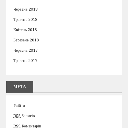
Червень 2018
Травень 2018
Квітень 2018
Березень 2018
Червень 2017
Травень 2017
МЕТА
Увійти
RSS
Записів
RSS
Коментарів