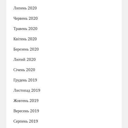
Липень 2020
Червень 2020
Травень 2020
Квітень 2020
Березень 2020
Лютий 2020
Січень 2020
Грудень 2019
Листопад 2019
Жовтень 2019
Вересень 2019
Серпень 2019