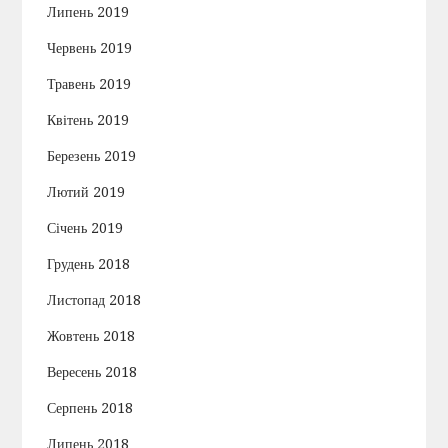
Липень 2019
Червень 2019
Травень 2019
Квітень 2019
Березень 2019
Лютий 2019
Січень 2019
Грудень 2018
Листопад 2018
Жовтень 2018
Вересень 2018
Серпень 2018
Липень 2018