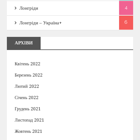
4
Лонгріди
6
Лонгріди – Україна+
АРХІВИ
Квітень 2022
Березень 2022
Лютий 2022
Січень 2022
Грудень 2021
Листопад 2021
Жовтень 2021