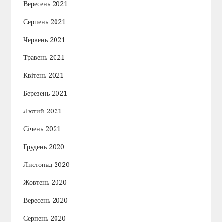
Вересень 2021
Серпень 2021
Червень 2021
Травень 2021
Квітень 2021
Березень 2021
Лютий 2021
Січень 2021
Грудень 2020
Листопад 2020
Жовтень 2020
Вересень 2020
Серпень 2020