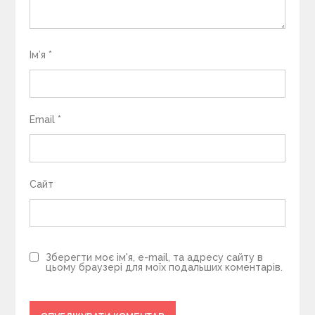
Ім’я
*
Email
*
Сайт
Зберегти моє ім'я, e-mail, та адресу сайту в
цьому браузері для моїх подальших коментарів.