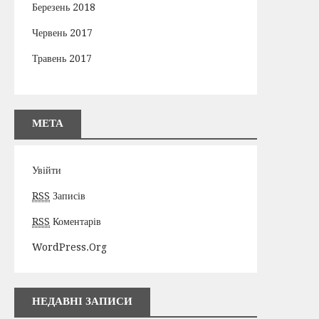
Березень 2018
Червень 2017
Травень 2017
МЕТА
Увійти
RSS
Записів
RSS
Коментарів
WordPress.org
НЕДАВНІ ЗАПИСИ