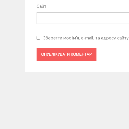
Сайт
Зберегти моє ім'я, e-mail, та адресу сайт