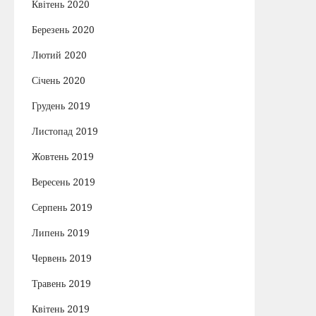
Квітень 2020
Березень 2020
Лютий 2020
Січень 2020
Грудень 2019
Листопад 2019
Жовтень 2019
Вересень 2019
Серпень 2019
Липень 2019
Червень 2019
Травень 2019
Квітень 2019