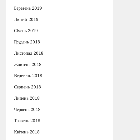
Березень 2019
Лютий 2019
Січень 2019
Грудень 2018
Листопад 2018
Жовтень 2018
Вересень 2018
Серпень 2018
Липень 2018
Червень 2018
Травень 2018
Квітень 2018