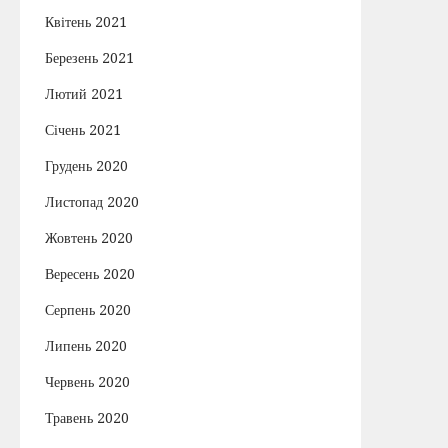
Квітень 2021
Березень 2021
Лютий 2021
Січень 2021
Грудень 2020
Листопад 2020
Жовтень 2020
Вересень 2020
Серпень 2020
Липень 2020
Червень 2020
Травень 2020