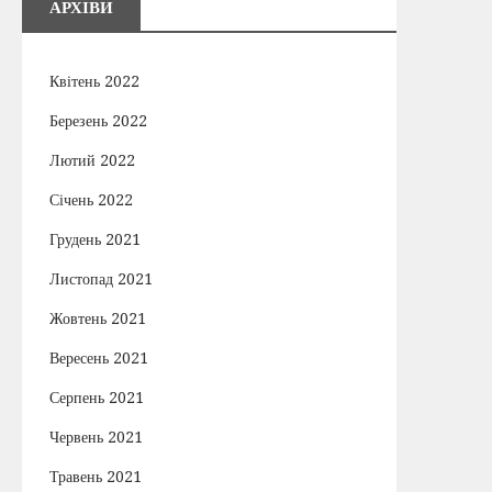
АРХІВИ
Квітень 2022
Березень 2022
Лютий 2022
Січень 2022
Грудень 2021
Листопад 2021
Жовтень 2021
Вересень 2021
Серпень 2021
Червень 2021
Травень 2021