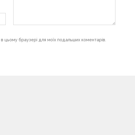
у в цьому браузері для моїх подальших коментарів.