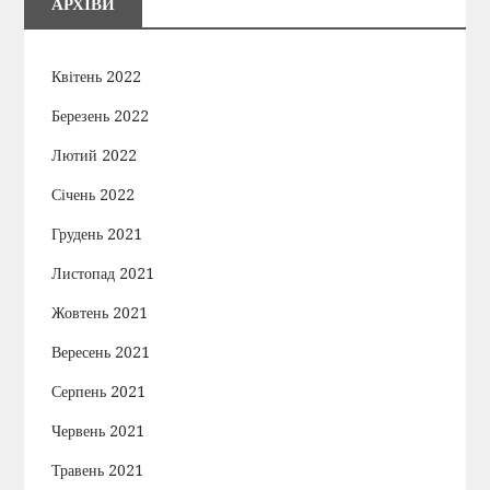
АРХІВИ
Квітень 2022
Березень 2022
Лютий 2022
Січень 2022
Грудень 2021
Листопад 2021
Жовтень 2021
Вересень 2021
Серпень 2021
Червень 2021
Травень 2021