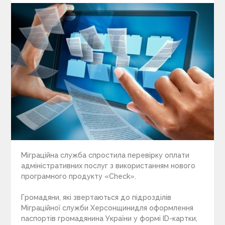
Міграційна служба спростила перевірку оплати
адміністративних послуг з використанням нового
програмного продукту «Check».
Громадяни, які звертаються до підрозділів
Міграційної служби Херсонщинидля оформлення
паспортів громадянина України у формі ID-картки,