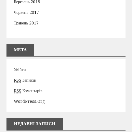
Березень 2018
Червень 2017
Травень 2017
МЕТА
Увійти
RSS
Записів
RSS
Коментарів
WordPress.org
НЕДАВНІ ЗАПИСИ