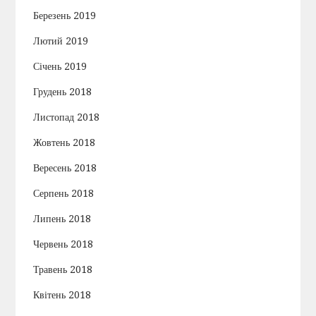
Березень 2019
Лютий 2019
Січень 2019
Грудень 2018
Листопад 2018
Жовтень 2018
Вересень 2018
Серпень 2018
Липень 2018
Червень 2018
Травень 2018
Квітень 2018