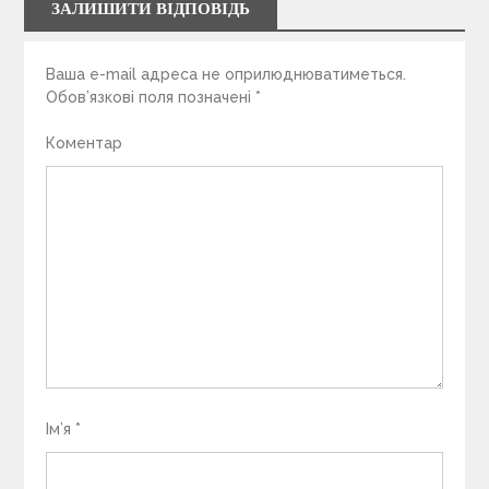
ЗАЛИШИТИ ВІДПОВІДЬ
Ваша e-mail адреса не оприлюднюватиметься.
Обов’язкові поля позначені
*
Коментар
Ім’я
*