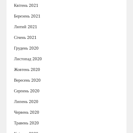
Квітень 2021
Березень 2021
Лютий 2021
Січень 2021
Грудень 2020
Листопад 2020
Жовтень 2020
Вересень 2020
Серпень 2020
Липень 2020
Червень 2020
Травень 2020