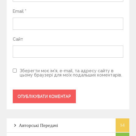
Email
*
Сайт
Зберегти моє ім'я, e-mail, та адресу сайту в
цьому браузері для моїх подальших коментарів.
14
Авторські Передачі