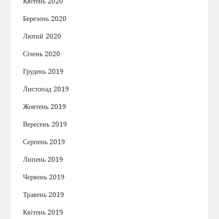
Квітень 2020
Березень 2020
Лютий 2020
Січень 2020
Грудень 2019
Листопад 2019
Жовтень 2019
Вересень 2019
Серпень 2019
Липень 2019
Червень 2019
Травень 2019
Квітень 2019