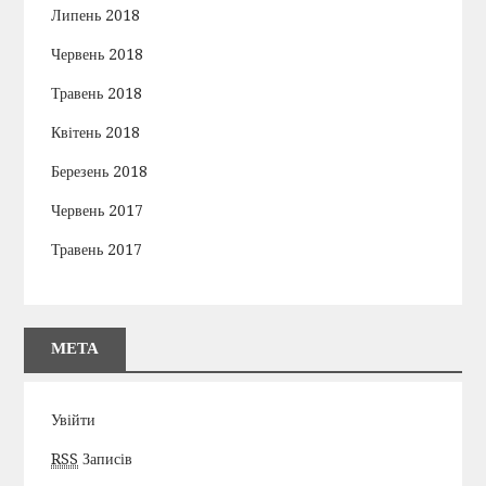
Липень 2018
Червень 2018
Травень 2018
Квітень 2018
Березень 2018
Червень 2017
Травень 2017
МЕТА
Увійти
RSS
Записів