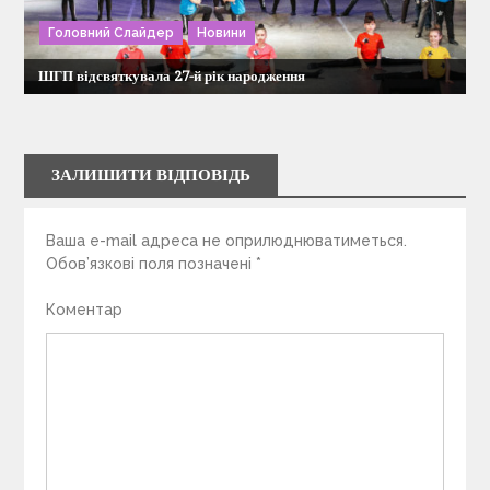
Головний Слайдер
Новини
ШГП відсвяткувала 27-й рік народження
ЗАЛИШИТИ ВІДПОВІДЬ
Ваша e-mail адреса не оприлюднюватиметься.
Обов’язкові поля позначені
*
Коментар