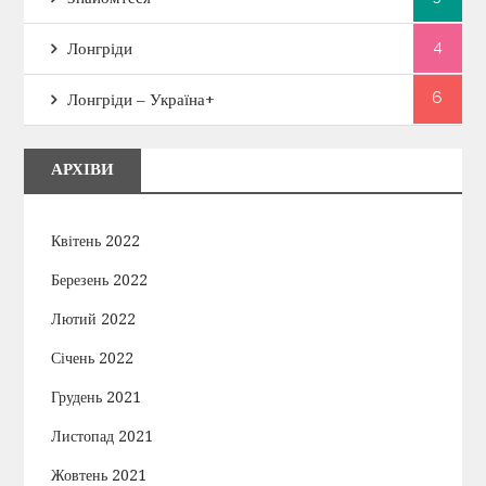
4
Лонгріди
6
Лонгріди – Україна+
АРХІВИ
Квітень 2022
Березень 2022
Лютий 2022
Січень 2022
Грудень 2021
Листопад 2021
Жовтень 2021