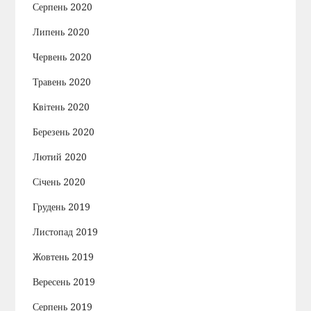
Серпень 2020
Липень 2020
Червень 2020
Травень 2020
Квітень 2020
Березень 2020
Лютий 2020
Січень 2020
Грудень 2019
Листопад 2019
Жовтень 2019
Вересень 2019
Серпень 2019