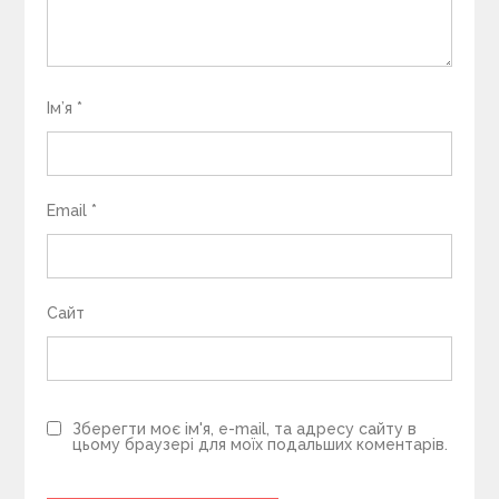
Ім’я
*
Email
*
Сайт
Зберегти моє ім'я, e-mail, та адресу сайту в
цьому браузері для моїх подальших коментарів.