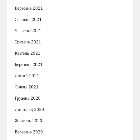
Вересень 2021
Серпень 2021
Червень 2021
Травень 2021
Квітень 2021
Березень 2021
Лютий 2021
Січень 2021
Грудень 2020
Листопад 2020
Жовтень 2020
Вересень 2020