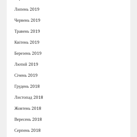
Липень 2019
Червень 2019
Травень 2019
Квітень 2019
Березень 2019
Лютий 2019
Січень 2019
Грудень 2018
Листопад 2018
Жовтень 2018
Вересень 2018
Серпень 2018