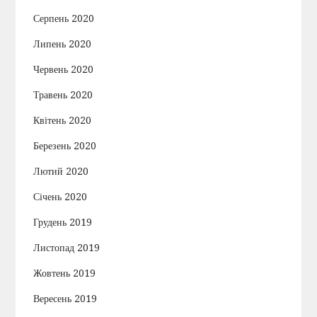
Серпень 2020
Липень 2020
Червень 2020
Травень 2020
Квітень 2020
Березень 2020
Лютий 2020
Січень 2020
Грудень 2019
Листопад 2019
Жовтень 2019
Вересень 2019