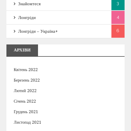
3
Знайомтеся
4
Лонгріди
6
Лонгріди – Україна+
АРХІВИ
Квітень 2022
Березень 2022
Лютий 2022
Січень 2022
Грудень 2021
Листопад 2021