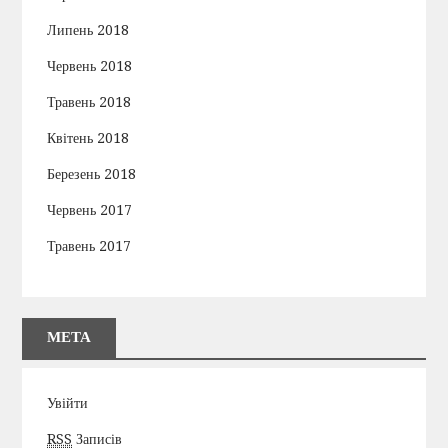
Липень 2018
Червень 2018
Травень 2018
Квітень 2018
Березень 2018
Червень 2017
Травень 2017
МЕТА
Увійти
RSS
Записів