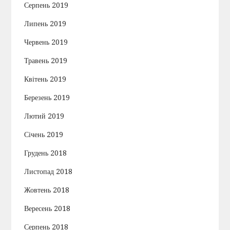
Серпень 2019
Липень 2019
Червень 2019
Травень 2019
Квітень 2019
Березень 2019
Лютий 2019
Січень 2019
Грудень 2018
Листопад 2018
Жовтень 2018
Вересень 2018
Серпень 2018