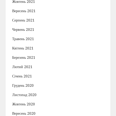
Жовтень 2021
Вересень 2021
Серпень 2021
Червень 2021
Травень 2021
Квітень 2021
Березень 2021
Лютий 2021
Січень 2021
Грудень 2020
Листопад 2020
Жовтень 2020
Вересень 2020