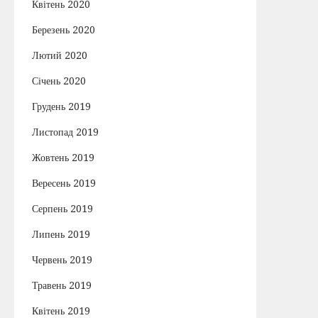
Квітень 2020
Березень 2020
Лютий 2020
Січень 2020
Грудень 2019
Листопад 2019
Жовтень 2019
Вересень 2019
Серпень 2019
Липень 2019
Червень 2019
Травень 2019
Квітень 2019