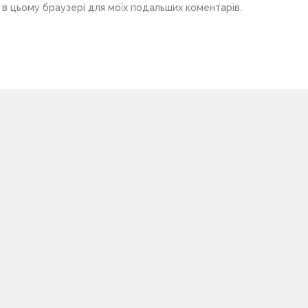
у в цьому браузері для моїх подальших коментарів.