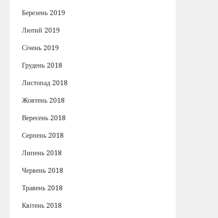
Березень 2019
Лютий 2019
Січень 2019
Грудень 2018
Листопад 2018
Жовтень 2018
Вересень 2018
Серпень 2018
Липень 2018
Червень 2018
Травень 2018
Квітень 2018