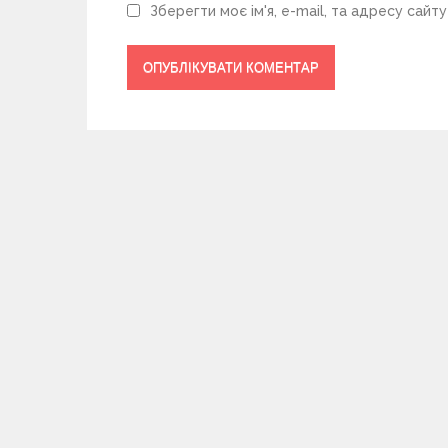
Зберегти моє ім'я, e-mail, та адресу сайт