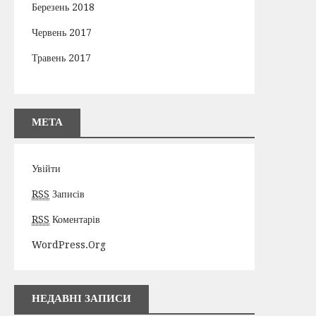
Березень 2018
Червень 2017
Травень 2017
МЕТА
Увійти
RSS
Записів
RSS
Коментарів
WordPress.org
НЕДАВНІ ЗАПИСИ