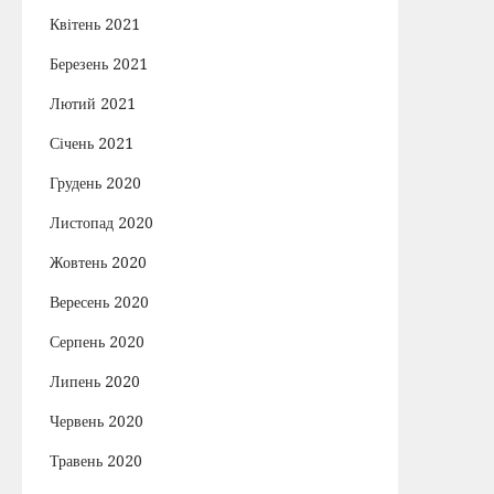
Квітень 2021
Березень 2021
Лютий 2021
Січень 2021
Грудень 2020
Листопад 2020
Жовтень 2020
Вересень 2020
Серпень 2020
Липень 2020
Червень 2020
Травень 2020