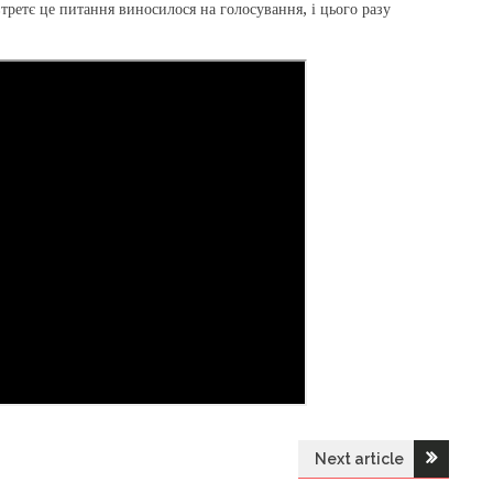
третє це питання виносилося на голосування, і цього разу
Next article