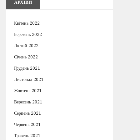
АРХІВИ
Квітень 2022
Березень 2022
Лютий 2022
Січень 2022
Грудень 2021
Листопад 2021
Жовтень 2021
Вересень 2021
Серпень 2021
Червень 2021
Травень 2021