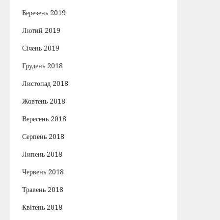
Березень 2019
Лютий 2019
Січень 2019
Грудень 2018
Листопад 2018
Жовтень 2018
Вересень 2018
Серпень 2018
Липень 2018
Червень 2018
Травень 2018
Квітень 2018