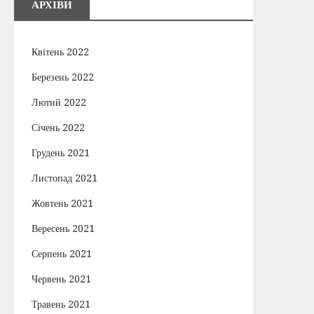
АРХІВИ
Квітень 2022
Березень 2022
Лютий 2022
Січень 2022
Грудень 2021
Листопад 2021
Жовтень 2021
Вересень 2021
Серпень 2021
Червень 2021
Травень 2021