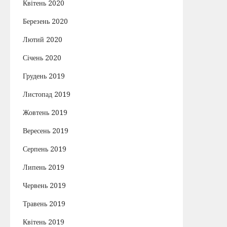
Квітень 2020
Березень 2020
Лютий 2020
Січень 2020
Грудень 2019
Листопад 2019
Жовтень 2019
Вересень 2019
Серпень 2019
Липень 2019
Червень 2019
Травень 2019
Квітень 2019