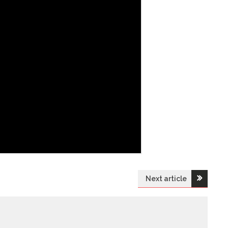
Next article