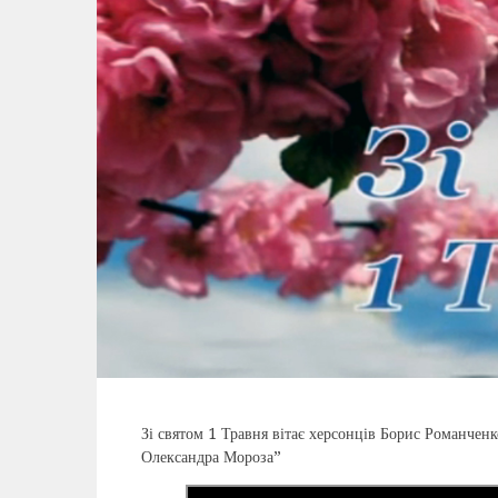
Зі святом 1 Травня вітає херсонців Борис Романченко
Олександра Мороза”