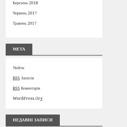
Березень 2018
Червень 2017
Травень 2017
МЕТА
Увійти
RSS
Записів
RSS
Коментарів
WordPress.org
НЕДАВНІ ЗАПИСИ