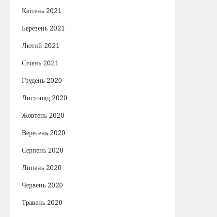
Квітень 2021
Березень 2021
Лютий 2021
Січень 2021
Грудень 2020
Листопад 2020
Жовтень 2020
Вересень 2020
Серпень 2020
Липень 2020
Червень 2020
Травень 2020