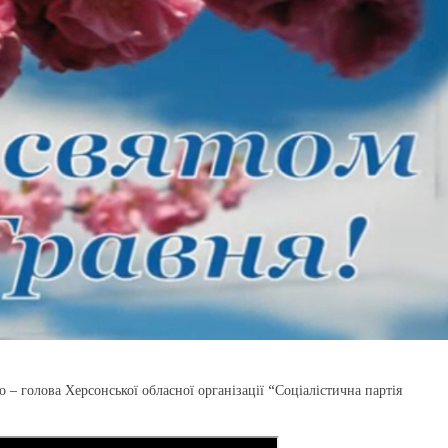
 – голова Херсонської обласної організації “Соціалістична партія