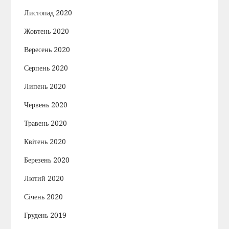
Листопад 2020
Жовтень 2020
Вересень 2020
Серпень 2020
Липень 2020
Червень 2020
Травень 2020
Квітень 2020
Березень 2020
Лютий 2020
Січень 2020
Грудень 2019