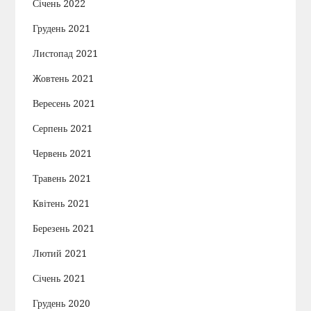
Січень 2022
Грудень 2021
Листопад 2021
Жовтень 2021
Вересень 2021
Серпень 2021
Червень 2021
Травень 2021
Квітень 2021
Березень 2021
Лютий 2021
Січень 2021
Грудень 2020