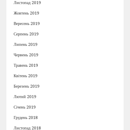
Листопад 2019
Жовтень 2019
Вересень 2019
Серпень 2019
Липень 2019
Червень 2019
Травень 2019
Квітень 2019
Березень 2019
Лютий 2019
Січень 2019
Грудень 2018
Листопад 2018