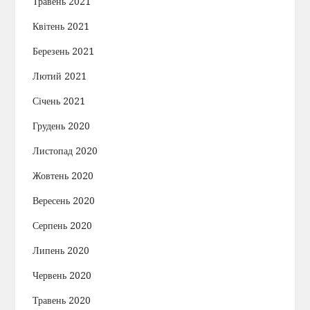
Травень 2021
Квітень 2021
Березень 2021
Лютий 2021
Січень 2021
Грудень 2020
Листопад 2020
Жовтень 2020
Вересень 2020
Серпень 2020
Липень 2020
Червень 2020
Травень 2020