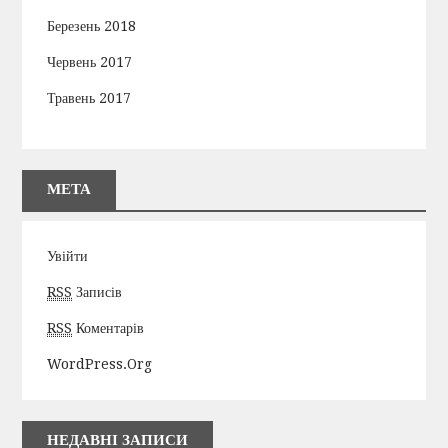
Березень 2018
Червень 2017
Травень 2017
МЕТА
Увійти
RSS
Записів
RSS
Коментарів
WordPress.org
НЕДАВНІ ЗАПИСИ