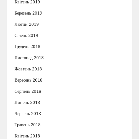
Квітень 2019
Березень 2019
Лютий 2019
Січень 2019
Грудень 2018
Листопад 2018
Жовтень 2018
Вересень 2018
Серпень 2018
Липень 2018
Червень 2018
Травень 2018
Квітень 2018