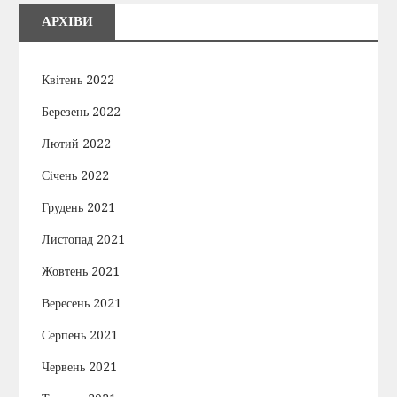
АРХІВИ
Квітень 2022
Березень 2022
Лютий 2022
Січень 2022
Грудень 2021
Листопад 2021
Жовтень 2021
Вересень 2021
Серпень 2021
Червень 2021