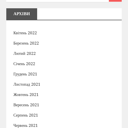
АРХІВИ
Квітень 2022
Березень 2022
Лютий 2022
Січень 2022
Грудень 2021
Листопад 2021
Жовтень 2021
Вересень 2021
Серпень 2021
Червень 2021