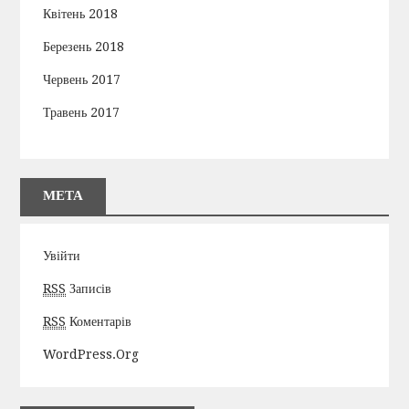
Квітень 2018
Березень 2018
Червень 2017
Травень 2017
МЕТА
Увійти
RSS
Записів
RSS
Коментарів
WordPress.org