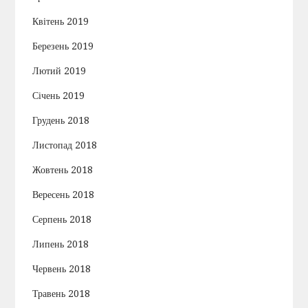
Квітень 2019
Березень 2019
Лютий 2019
Січень 2019
Грудень 2018
Листопад 2018
Жовтень 2018
Вересень 2018
Серпень 2018
Липень 2018
Червень 2018
Травень 2018