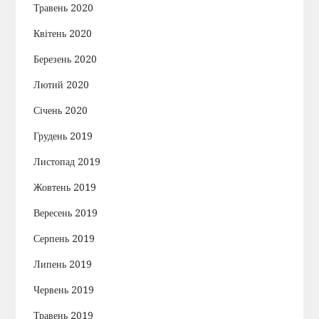
Травень 2020
Квітень 2020
Березень 2020
Лютий 2020
Січень 2020
Грудень 2019
Листопад 2019
Жовтень 2019
Вересень 2019
Серпень 2019
Липень 2019
Червень 2019
Травень 2019