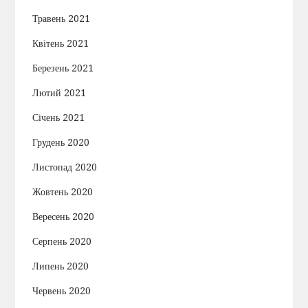
Травень 2021
Квітень 2021
Березень 2021
Лютий 2021
Січень 2021
Грудень 2020
Листопад 2020
Жовтень 2020
Вересень 2020
Серпень 2020
Липень 2020
Червень 2020