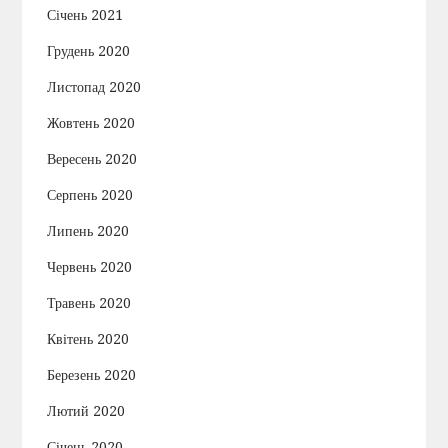
Січень 2021
Грудень 2020
Листопад 2020
Жовтень 2020
Вересень 2020
Серпень 2020
Липень 2020
Червень 2020
Травень 2020
Квітень 2020
Березень 2020
Лютий 2020
Січень 2020