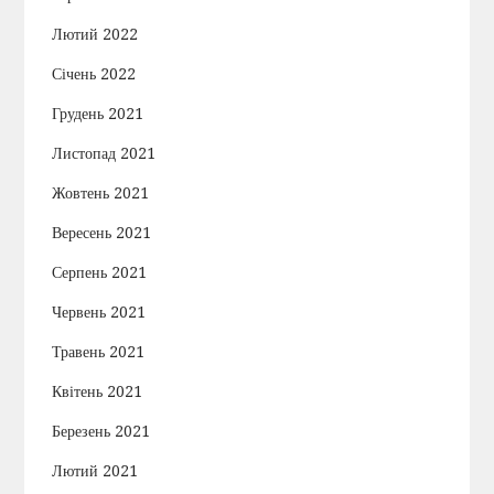
Лютий 2022
Січень 2022
Грудень 2021
Листопад 2021
Жовтень 2021
Вересень 2021
Серпень 2021
Червень 2021
Травень 2021
Квітень 2021
Березень 2021
Лютий 2021