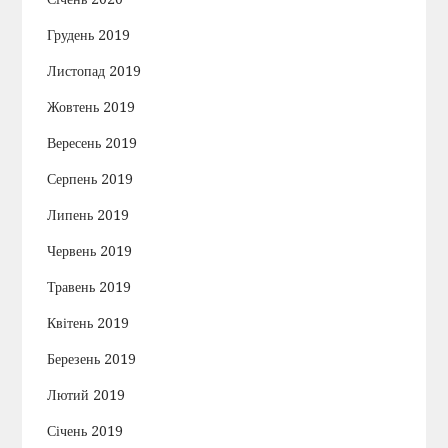
Грудень 2019
Листопад 2019
Жовтень 2019
Вересень 2019
Серпень 2019
Липень 2019
Червень 2019
Травень 2019
Квітень 2019
Березень 2019
Лютий 2019
Січень 2019