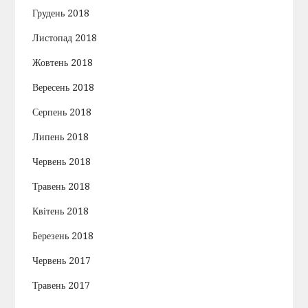
Грудень 2018
Листопад 2018
Жовтень 2018
Вересень 2018
Серпень 2018
Липень 2018
Червень 2018
Травень 2018
Квітень 2018
Березень 2018
Червень 2017
Травень 2017