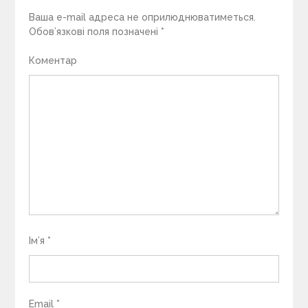
Ваша e-mail адреса не оприлюднюватиметься.
Обов’язкові поля позначені
*
Коментар
Ім’я
*
Email
*