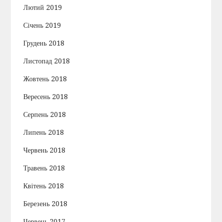
Лютий 2019
Січень 2019
Грудень 2018
Листопад 2018
Жовтень 2018
Вересень 2018
Серпень 2018
Липень 2018
Червень 2018
Травень 2018
Квітень 2018
Березень 2018
Червень 2017