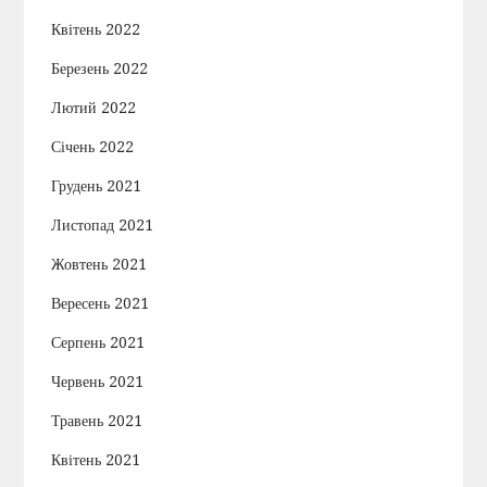
Квітень 2022
Березень 2022
Лютий 2022
Січень 2022
Грудень 2021
Листопад 2021
Жовтень 2021
Вересень 2021
Серпень 2021
Червень 2021
Травень 2021
Квітень 2021