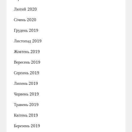
Лютий 2020
Січень 2020
Грудень 2019
Листопад 2019
Жовтень 2019
Вересень 2019
Серпень 2019
Липень 2019
Червень 2019
Травень 2019
Квітень 2019
Березень 2019