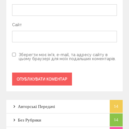
Сайт
Зберегти моє ім'я, e-mail, та адресу сайту в
цьому браузері для моїх подальших коментарів.
14
Авторські Передачі
14
Без Рубрики