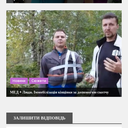
Новини
Сюжети
МЕД + Люди. Іммобілізація кінцівки за допомогою скотчу
ЗАЛИШИТИ ВІДПОВІДЬ