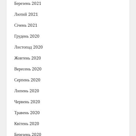
Березень 2021
Лютий 2021
Січень 2021
Грудень 2020
Листопад 2020
Жовтень 2020
Вересень 2020
Серпень 2020
Липень 2020
Червень 2020
Травень 2020
Квітень 2020
Березень 2020