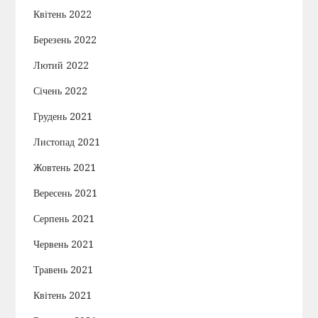
Квітень 2022
Березень 2022
Лютий 2022
Січень 2022
Грудень 2021
Листопад 2021
Жовтень 2021
Вересень 2021
Серпень 2021
Червень 2021
Травень 2021
Квітень 2021