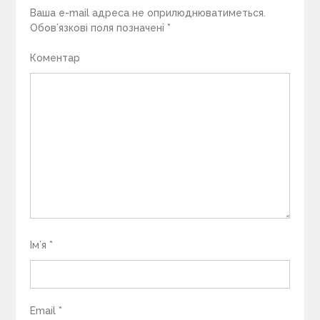
Ваша e-mail адреса не оприлюднюватиметься.
Обов’язкові поля позначені
*
Коментар
Ім’я
*
Email
*