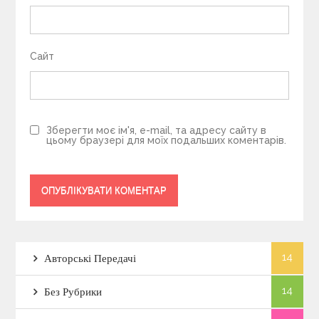
Сайт
Зберегти моє ім'я, e-mail, та адресу сайту в
цьому браузері для моїх подальших коментарів.
14
Авторські Передачі
14
Без Рубрики