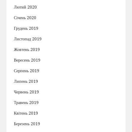
Лютий 2020
Січень 2020
Грудень 2019
Листопад 2019
Жовтень 2019
Вересень 2019
Серпень 2019
Липень 2019
Червень 2019
Травень 2019
Квітень 2019
Березень 2019