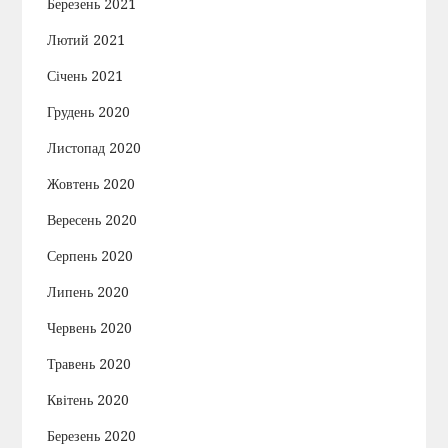
Березень 2021
Лютий 2021
Січень 2021
Грудень 2020
Листопад 2020
Жовтень 2020
Вересень 2020
Серпень 2020
Липень 2020
Червень 2020
Травень 2020
Квітень 2020
Березень 2020