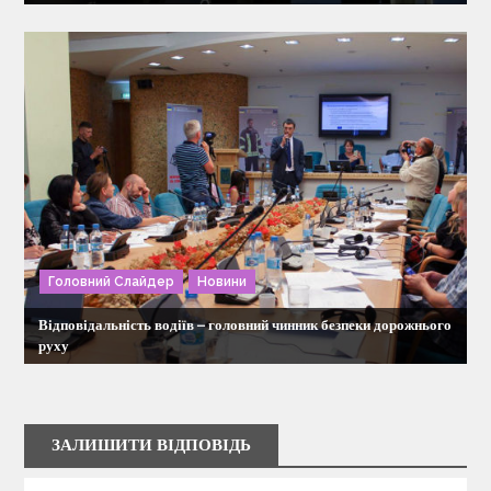
Головний Слайдер
Новини
Відповідальність водіїв – головний чинник безпеки дорожнього
руху
ЗАЛИШИТИ ВІДПОВІДЬ