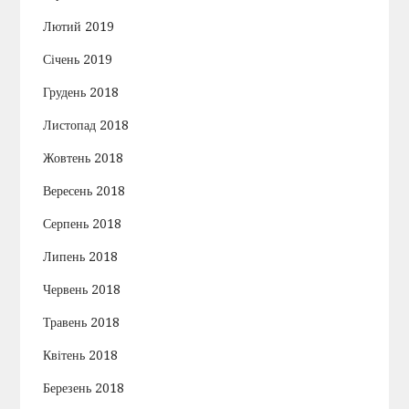
Лютий 2019
Січень 2019
Грудень 2018
Листопад 2018
Жовтень 2018
Вересень 2018
Серпень 2018
Липень 2018
Червень 2018
Травень 2018
Квітень 2018
Березень 2018