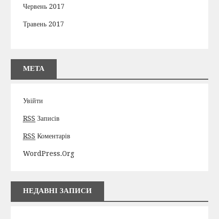
Червень 2017
Травень 2017
МЕТА
Увійти
RSS
Записів
RSS
Коментарів
WordPress.org
НЕДАВНІ ЗАПИСИ