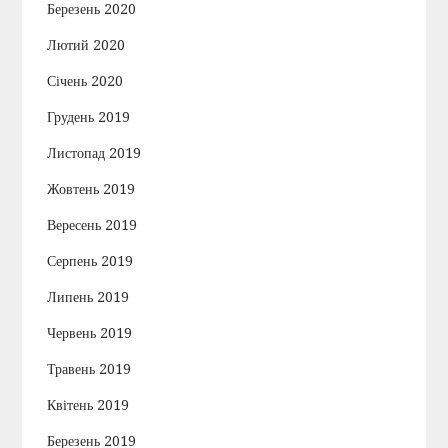
Березень 2020
Лютий 2020
Січень 2020
Грудень 2019
Листопад 2019
Жовтень 2019
Вересень 2019
Серпень 2019
Липень 2019
Червень 2019
Травень 2019
Квітень 2019
Березень 2019