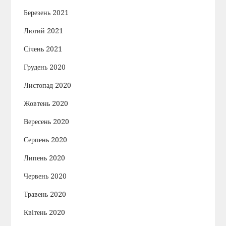
Березень 2021
Лютий 2021
Січень 2021
Грудень 2020
Листопад 2020
Жовтень 2020
Вересень 2020
Серпень 2020
Липень 2020
Червень 2020
Травень 2020
Квітень 2020