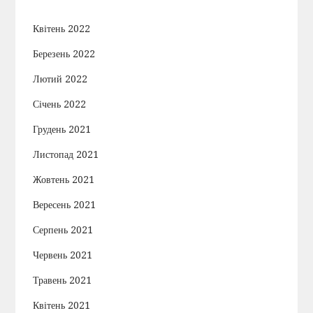
Квітень 2022
Березень 2022
Лютий 2022
Січень 2022
Грудень 2021
Листопад 2021
Жовтень 2021
Вересень 2021
Серпень 2021
Червень 2021
Травень 2021
Квітень 2021