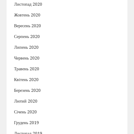
Листопад 2020
Жовтень 2020
Вересень 2020
Серпень 2020
Липень 2020
Червень 2020
Травень 2020
Квітень 2020
Березень 2020
Лютий 2020
Січень 2020
Грудень 2019
Листопад 2019