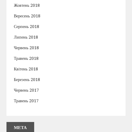
Жовтень 2018
Вересень 2018
Серпень 2018
Липень 2018
Червень 2018
Травень 2018
Квітень 2018
Березень 2018
Червень 2017
Травень 2017
МЕТА