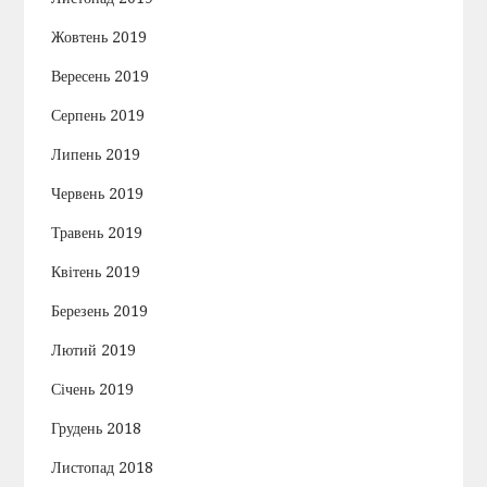
Жовтень 2019
Вересень 2019
Серпень 2019
Липень 2019
Червень 2019
Травень 2019
Квітень 2019
Березень 2019
Лютий 2019
Січень 2019
Грудень 2018
Листопад 2018