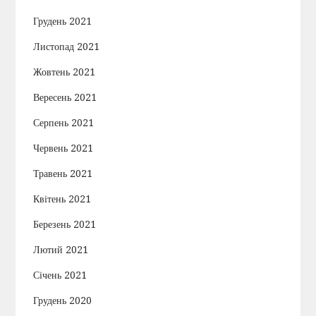
Грудень 2021
Листопад 2021
Жовтень 2021
Вересень 2021
Серпень 2021
Червень 2021
Травень 2021
Квітень 2021
Березень 2021
Лютий 2021
Січень 2021
Грудень 2020