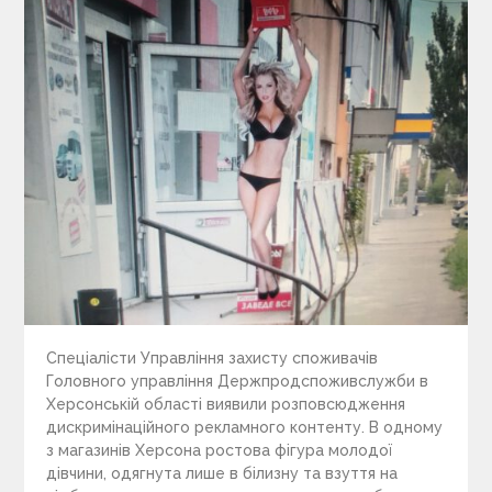
Спеціалісти Управління захисту споживачів
Головного управління Держпродспоживслужби в
Херсонській області виявили розповсюдження
дискримінаційного рекламного контенту. В одному
з магазинів Херсона ростова фігура молодої
дівчини, одягнута лише в білизну та взуття на