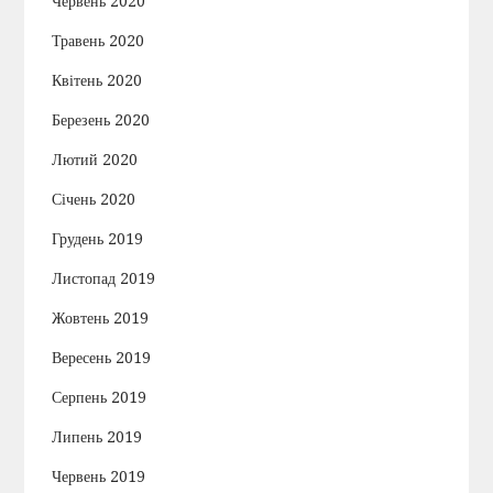
Червень 2020
Травень 2020
Квітень 2020
Березень 2020
Лютий 2020
Січень 2020
Грудень 2019
Листопад 2019
Жовтень 2019
Вересень 2019
Серпень 2019
Липень 2019
Червень 2019