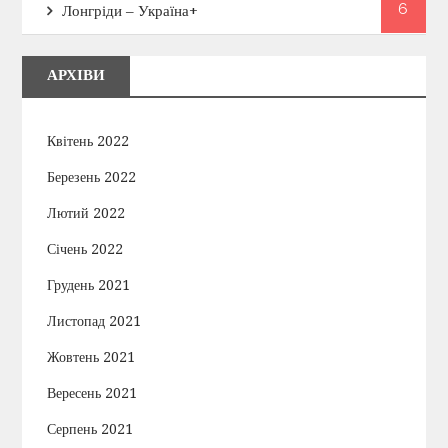
6
Лонгріди – Україна+
АРХІВИ
Квітень 2022
Березень 2022
Лютий 2022
Січень 2022
Грудень 2021
Листопад 2021
Жовтень 2021
Вересень 2021
Серпень 2021