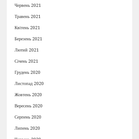
Червень 2021
Травень 2021
Квітень 2021
Березень 2021
Лютий 2021
Січень 2021
Грудень 2020
Листопад 2020
Жовтень 2020
Вересень 2020
Серпень 2020
Липень 2020