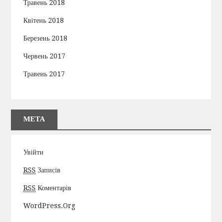
Травень 2018
Квітень 2018
Березень 2018
Червень 2017
Травень 2017
МЕТА
Увійти
RSS
Записів
RSS
Коментарів
WordPress.org