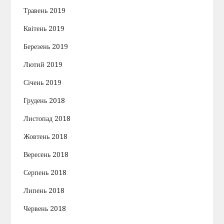
Травень 2019
Квітень 2019
Березень 2019
Лютий 2019
Січень 2019
Грудень 2018
Листопад 2018
Жовтень 2018
Вересень 2018
Серпень 2018
Липень 2018
Червень 2018