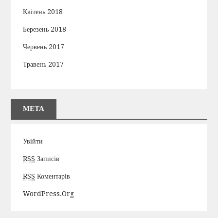
Квітень 2018
Березень 2018
Червень 2017
Травень 2017
МЕТА
Увійти
RSS
Записів
RSS
Коментарів
WordPress.org