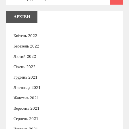
АРХІВИ
Квітень 2022
Березень 2022
Лютий 2022
Січень 2022
Грудень 2021
Листопад 2021
Жовтень 2021
Вересень 2021
Серпень 2021