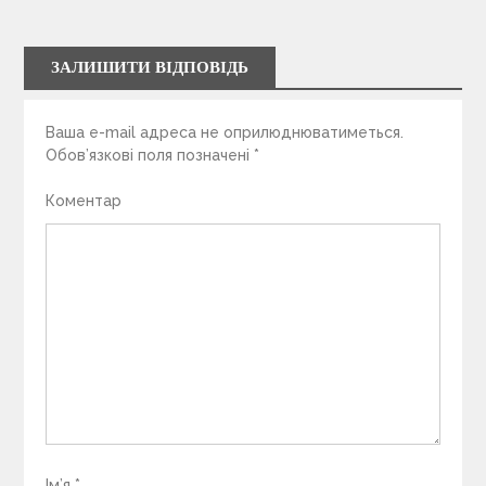
ЗАЛИШИТИ ВІДПОВІДЬ
Ваша e-mail адреса не оприлюднюватиметься.
Обов’язкові поля позначені
*
Коментар
Ім’я
*