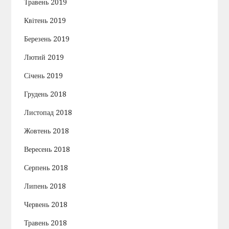
Травень 2019
Квітень 2019
Березень 2019
Лютий 2019
Січень 2019
Грудень 2018
Листопад 2018
Жовтень 2018
Вересень 2018
Серпень 2018
Липень 2018
Червень 2018
Травень 2018