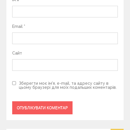
Email
*
Сайт
Зберегти моє ім'я, e-mail, та адресу сайту в
цьому браузері для моїх подальших коментарів.