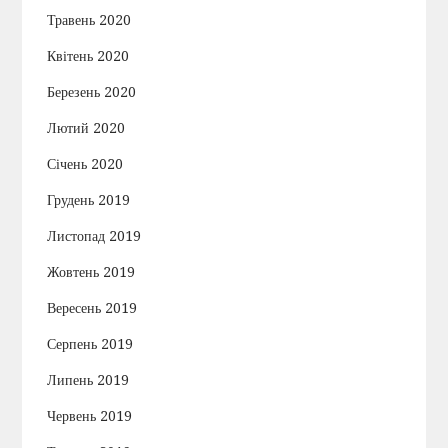
Травень 2020
Квітень 2020
Березень 2020
Лютий 2020
Січень 2020
Грудень 2019
Листопад 2019
Жовтень 2019
Вересень 2019
Серпень 2019
Липень 2019
Червень 2019