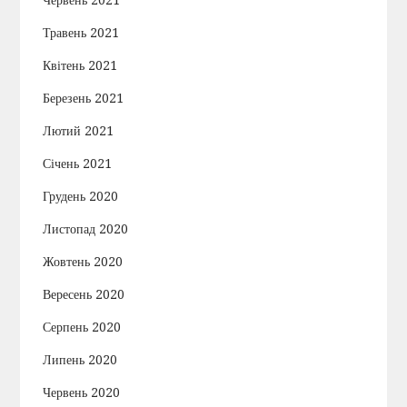
Червень 2021
Травень 2021
Квітень 2021
Березень 2021
Лютий 2021
Січень 2021
Грудень 2020
Листопад 2020
Жовтень 2020
Вересень 2020
Серпень 2020
Липень 2020
Червень 2020