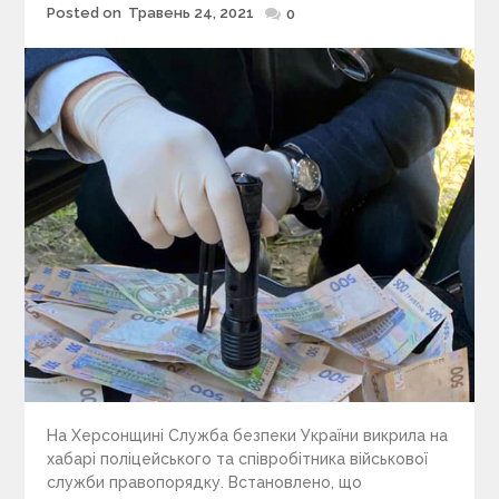
Posted on
Травень 24, 2021
Posted
0
on
На Херсонщині Служба безпеки України викрила на
хабарі поліцейського та співробітника військової
служби правопорядку. Встановлено, що