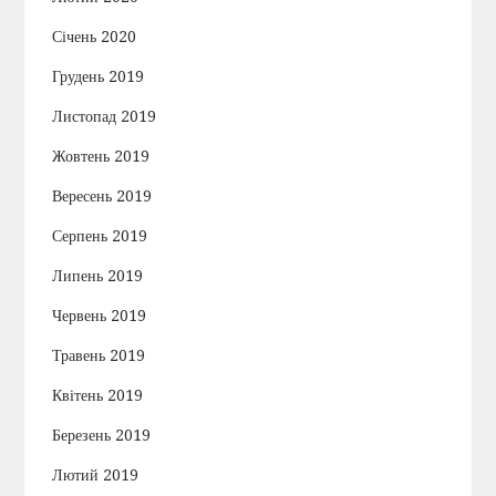
Січень 2020
Грудень 2019
Листопад 2019
Жовтень 2019
Вересень 2019
Серпень 2019
Липень 2019
Червень 2019
Травень 2019
Квітень 2019
Березень 2019
Лютий 2019