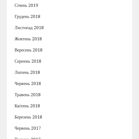
Січень 2019
Грудень 2018
Листопад 2018
Жовтень 2018
Вересень 2018
Серпень 2018
Липень 2018
Червень 2018
Травень 2018
Квітень 2018
Березень 2018
Червень 2017