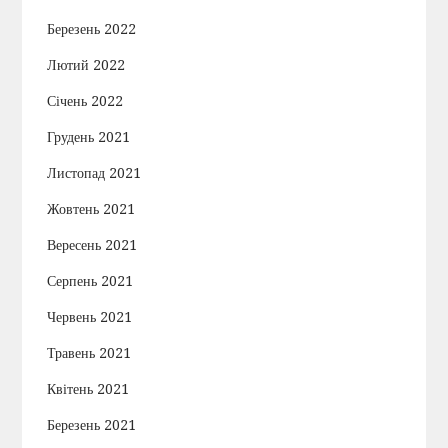
Березень 2022
Лютий 2022
Січень 2022
Грудень 2021
Листопад 2021
Жовтень 2021
Вересень 2021
Серпень 2021
Червень 2021
Травень 2021
Квітень 2021
Березень 2021