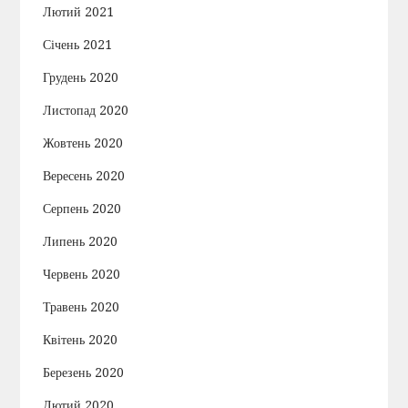
Лютий 2021
Січень 2021
Грудень 2020
Листопад 2020
Жовтень 2020
Вересень 2020
Серпень 2020
Липень 2020
Червень 2020
Травень 2020
Квітень 2020
Березень 2020
Лютий 2020