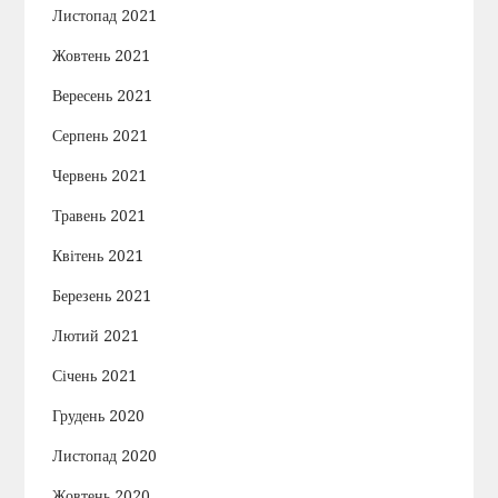
Листопад 2021
Жовтень 2021
Вересень 2021
Серпень 2021
Червень 2021
Травень 2021
Квітень 2021
Березень 2021
Лютий 2021
Січень 2021
Грудень 2020
Листопад 2020
Жовтень 2020