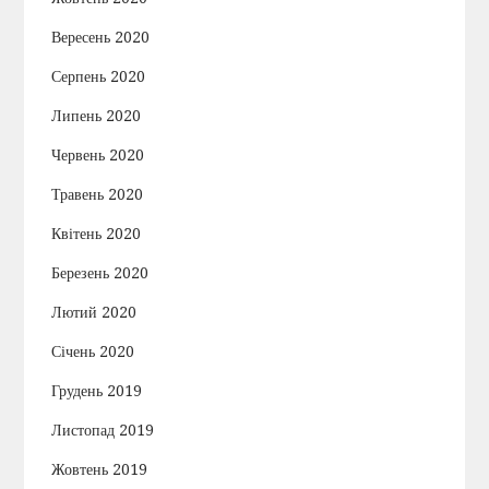
Вересень 2020
Серпень 2020
Липень 2020
Червень 2020
Травень 2020
Квітень 2020
Березень 2020
Лютий 2020
Січень 2020
Грудень 2019
Листопад 2019
Жовтень 2019