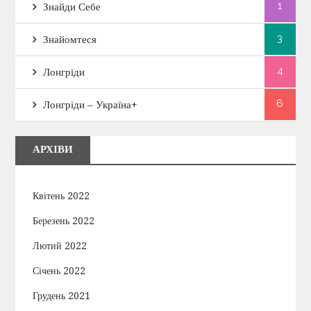
1
Знайди Себе
3
Знайомтеся
4
Лонгріди
6
Лонгріди – Україна+
АРХІВИ
Квітень 2022
Березень 2022
Лютий 2022
Січень 2022
Грудень 2021