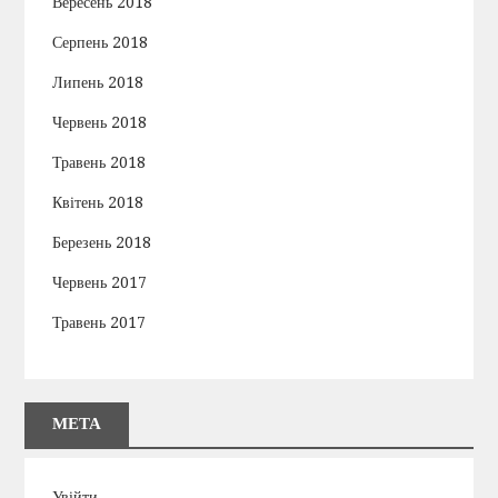
Вересень 2018
Серпень 2018
Липень 2018
Червень 2018
Травень 2018
Квітень 2018
Березень 2018
Червень 2017
Травень 2017
МЕТА
Увійти