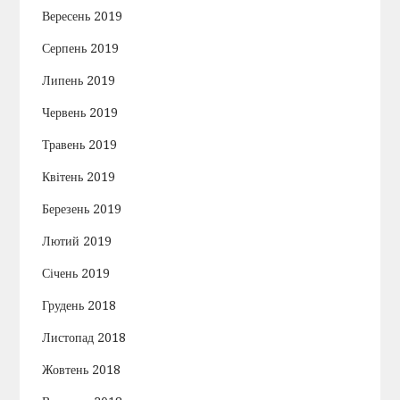
Вересень 2019
Серпень 2019
Липень 2019
Червень 2019
Травень 2019
Квітень 2019
Березень 2019
Лютий 2019
Січень 2019
Грудень 2018
Листопад 2018
Жовтень 2018