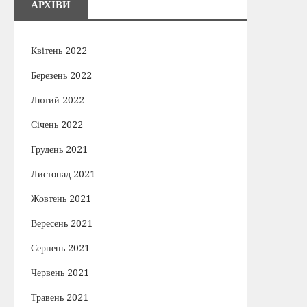
АРХІВИ
Квітень 2022
Березень 2022
Лютий 2022
Січень 2022
Грудень 2021
Листопад 2021
Жовтень 2021
Вересень 2021
Серпень 2021
Червень 2021
Травень 2021