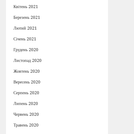
Квітень 2021
Березень 2021
Лютий 2021
Січень 2021
Грудень 2020
Листопад 2020
Жовтень 2020
Вересень 2020
Серпень 2020
Липень 2020
Червень 2020
Травень 2020