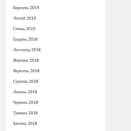
Березень 2019
Лютий 2019
Січень 2019
Грудень 2018
Листопад 2018
Жовтень 2018
Вересень 2018
Серпень 2018
Липень 2018
Червень 2018
Травень 2018
Квітень 2018