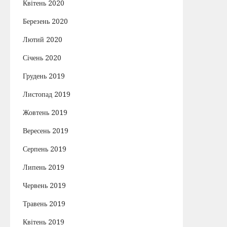
Квітень 2020
Березень 2020
Лютий 2020
Січень 2020
Грудень 2019
Листопад 2019
Жовтень 2019
Вересень 2019
Серпень 2019
Липень 2019
Червень 2019
Травень 2019
Квітень 2019