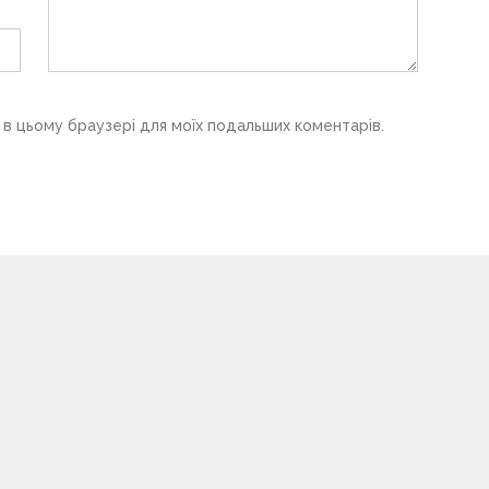
у в цьому браузері для моїх подальших коментарів.