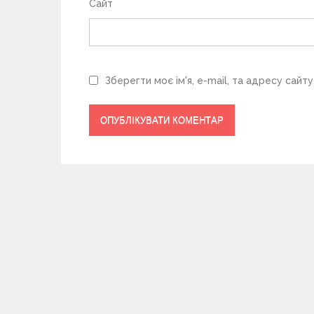
Сайт
Зберегти моє ім'я, e-mail, та адресу сайт