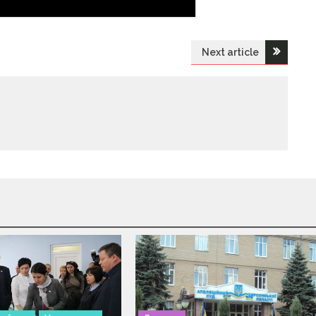
Next article