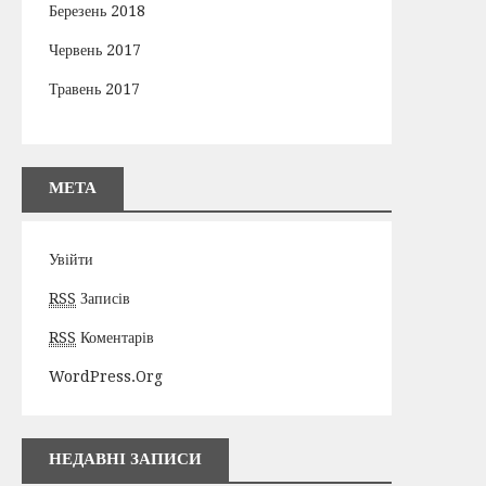
Березень 2018
Червень 2017
Травень 2017
МЕТА
Увійти
RSS
Записів
RSS
Коментарів
WordPress.org
НЕДАВНІ ЗАПИСИ