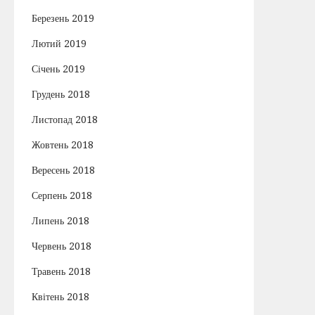
Березень 2019
Лютий 2019
Січень 2019
Грудень 2018
Листопад 2018
Жовтень 2018
Вересень 2018
Серпень 2018
Липень 2018
Червень 2018
Травень 2018
Квітень 2018