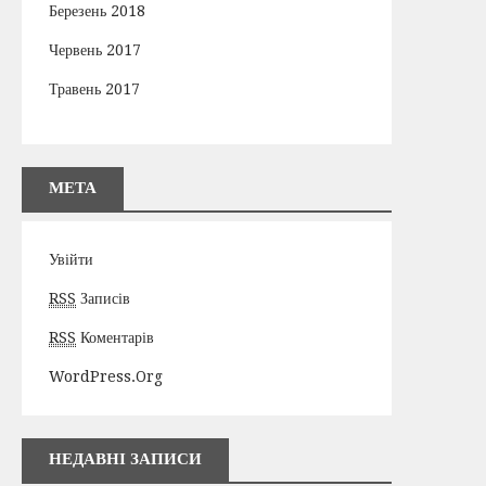
Березень 2018
Червень 2017
Травень 2017
МЕТА
Увійти
RSS
Записів
RSS
Коментарів
WordPress.org
НЕДАВНІ ЗАПИСИ