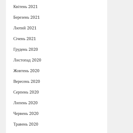
Квітень 2021
Березень 2021
Лютий 2021
Січень 2021
Грудень 2020
Листопад 2020
Жовтень 2020
Вересень 2020
Серпень 2020
Липень 2020
Червень 2020
Травень 2020