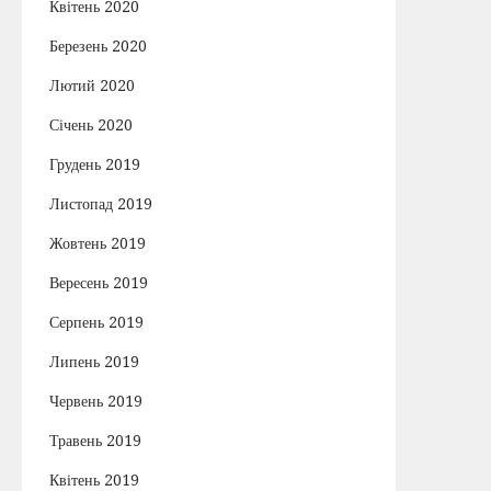
Квітень 2020
Березень 2020
Лютий 2020
Січень 2020
Грудень 2019
Листопад 2019
Жовтень 2019
Вересень 2019
Серпень 2019
Липень 2019
Червень 2019
Травень 2019
Квітень 2019