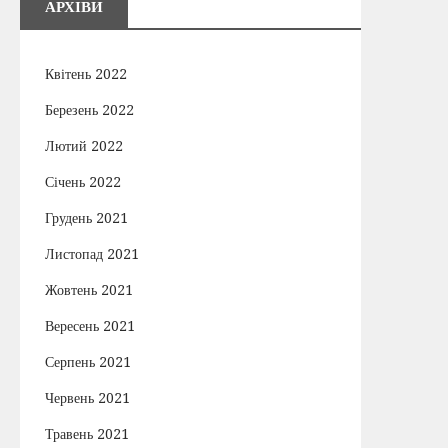
АРХІВИ
Квітень 2022
Березень 2022
Лютий 2022
Січень 2022
Грудень 2021
Листопад 2021
Жовтень 2021
Вересень 2021
Серпень 2021
Червень 2021
Травень 2021