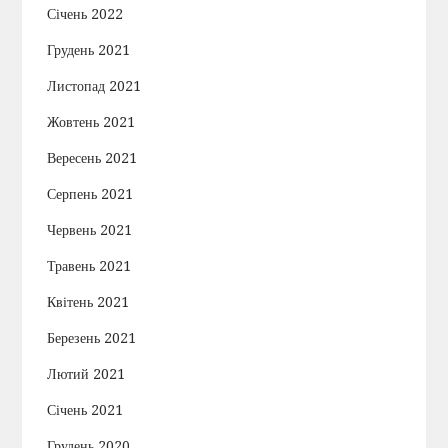
Січень 2022
Грудень 2021
Листопад 2021
Жовтень 2021
Вересень 2021
Серпень 2021
Червень 2021
Травень 2021
Квітень 2021
Березень 2021
Лютий 2021
Січень 2021
Грудень 2020