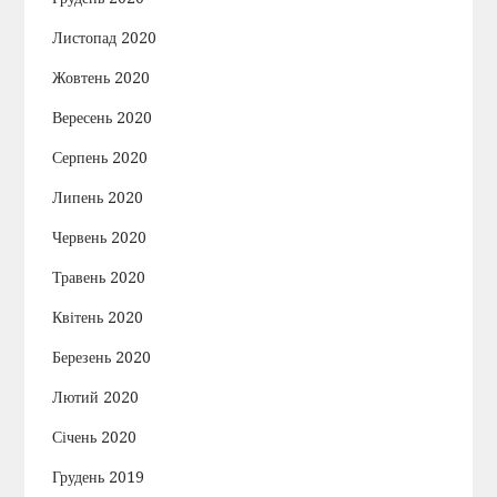
Листопад 2020
Жовтень 2020
Вересень 2020
Серпень 2020
Липень 2020
Червень 2020
Травень 2020
Квітень 2020
Березень 2020
Лютий 2020
Січень 2020
Грудень 2019