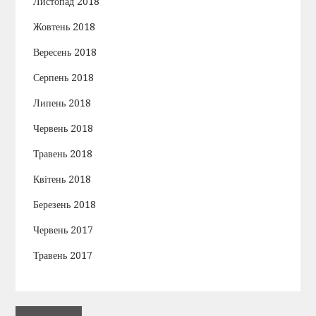
Листопад 2018
Жовтень 2018
Вересень 2018
Серпень 2018
Липень 2018
Червень 2018
Травень 2018
Квітень 2018
Березень 2018
Червень 2017
Травень 2017