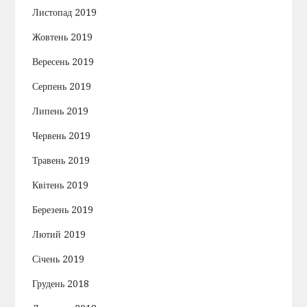
Листопад 2019
Жовтень 2019
Вересень 2019
Серпень 2019
Липень 2019
Червень 2019
Травень 2019
Квітень 2019
Березень 2019
Лютий 2019
Січень 2019
Грудень 2018