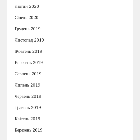
Лютий 2020
Січень 2020
Грудень 2019
Листопад 2019
Жовтень 2019
Вересень 2019
Серпень 2019
Липень 2019
Червень 2019
Травень 2019
Квітень 2019
Березень 2019