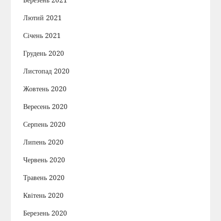
Лютий 2021
Січень 2021
Грудень 2020
Листопад 2020
Жовтень 2020
Вересень 2020
Серпень 2020
Липень 2020
Червень 2020
Травень 2020
Квітень 2020
Березень 2020