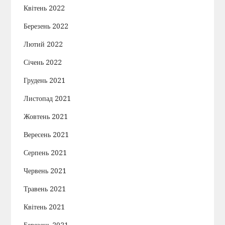
Квітень 2022
Березень 2022
Лютий 2022
Січень 2022
Грудень 2021
Листопад 2021
Жовтень 2021
Вересень 2021
Серпень 2021
Червень 2021
Травень 2021
Квітень 2021
Березень 2021