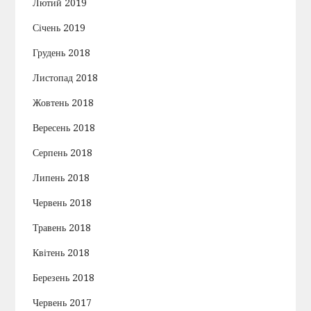
Лютий 2019
Січень 2019
Грудень 2018
Листопад 2018
Жовтень 2018
Вересень 2018
Серпень 2018
Липень 2018
Червень 2018
Травень 2018
Квітень 2018
Березень 2018
Червень 2017