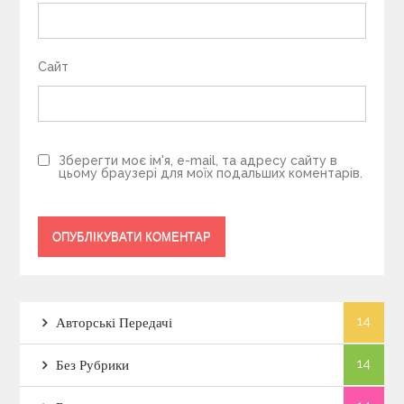
Сайт
Зберегти моє ім'я, e-mail, та адресу сайту в
цьому браузері для моїх подальших коментарів.
14
Авторські Передачі
14
Без Рубрики