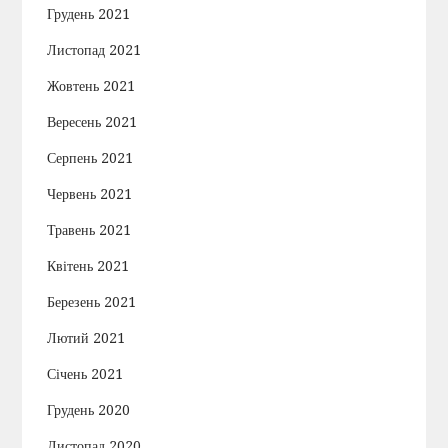
Грудень 2021
Листопад 2021
Жовтень 2021
Вересень 2021
Серпень 2021
Червень 2021
Травень 2021
Квітень 2021
Березень 2021
Лютий 2021
Січень 2021
Грудень 2020
Листопад 2020