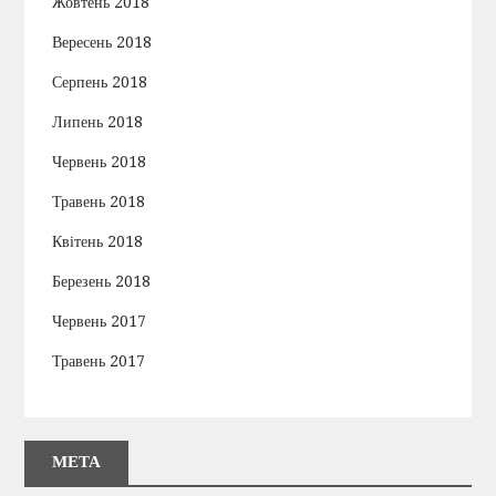
Жовтень 2018
Вересень 2018
Серпень 2018
Липень 2018
Червень 2018
Травень 2018
Квітень 2018
Березень 2018
Червень 2017
Травень 2017
МЕТА