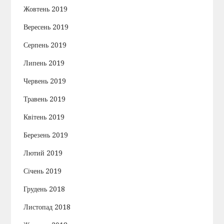
Жовтень 2019
Вересень 2019
Серпень 2019
Липень 2019
Червень 2019
Травень 2019
Квітень 2019
Березень 2019
Лютий 2019
Січень 2019
Грудень 2018
Листопад 2018