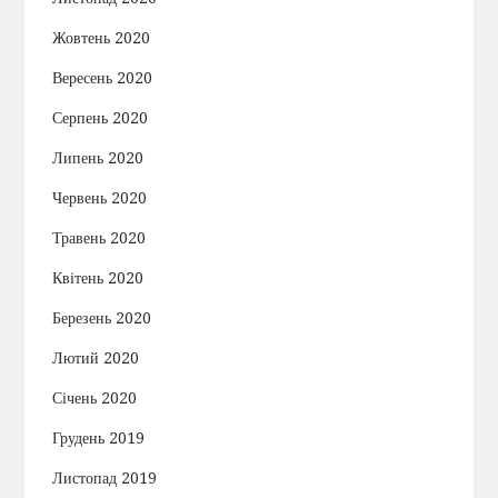
Жовтень 2020
Вересень 2020
Серпень 2020
Липень 2020
Червень 2020
Травень 2020
Квітень 2020
Березень 2020
Лютий 2020
Січень 2020
Грудень 2019
Листопад 2019