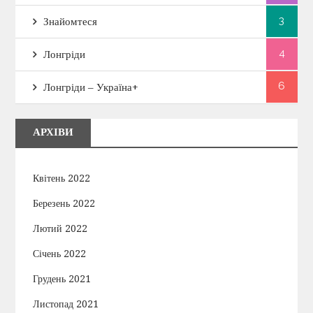
3
Знайомтеся
4
Лонгріди
6
Лонгріди – Україна+
АРХІВИ
Квітень 2022
Березень 2022
Лютий 2022
Січень 2022
Грудень 2021
Листопад 2021