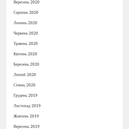
Вересень 2020
Серпень 2020
Липень 2020
Червень 2020
Травень 2020
Квітень 2020
Березень 2020
Лютий 2020
Січень 2020
Грудень 2019
Листопад 2019
Жовтень 2019
Вересень 2019