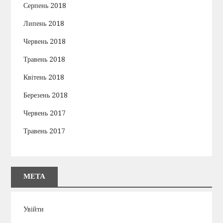
Серпень 2018
Липень 2018
Червень 2018
Травень 2018
Квітень 2018
Березень 2018
Червень 2017
Травень 2017
МЕТА
Увійти