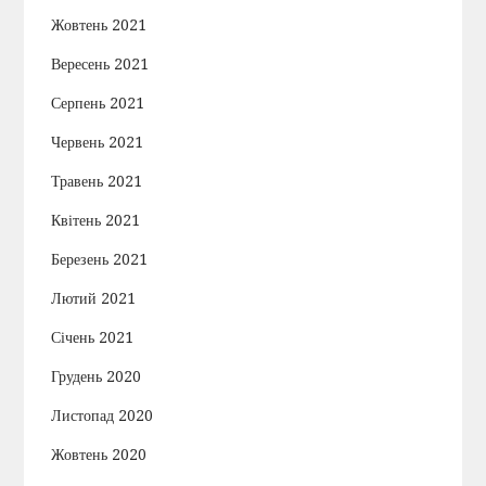
Жовтень 2021
Вересень 2021
Серпень 2021
Червень 2021
Травень 2021
Квітень 2021
Березень 2021
Лютий 2021
Січень 2021
Грудень 2020
Листопад 2020
Жовтень 2020