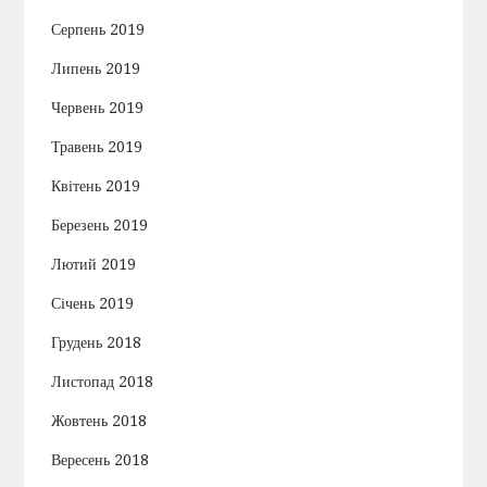
Серпень 2019
Липень 2019
Червень 2019
Травень 2019
Квітень 2019
Березень 2019
Лютий 2019
Січень 2019
Грудень 2018
Листопад 2018
Жовтень 2018
Вересень 2018