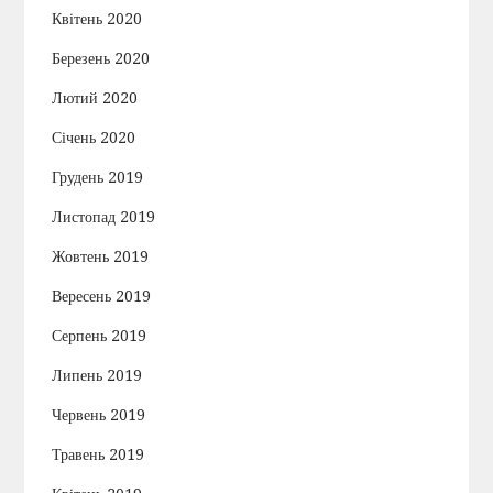
Квітень 2020
Березень 2020
Лютий 2020
Січень 2020
Грудень 2019
Листопад 2019
Жовтень 2019
Вересень 2019
Серпень 2019
Липень 2019
Червень 2019
Травень 2019