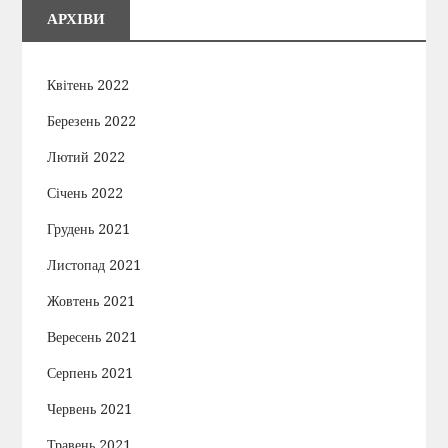
АРХІВИ
Квітень 2022
Березень 2022
Лютий 2022
Січень 2022
Грудень 2021
Листопад 2021
Жовтень 2021
Вересень 2021
Серпень 2021
Червень 2021
Травень 2021