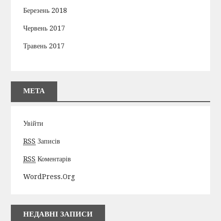
Березень 2018
Червень 2017
Травень 2017
МЕТА
Увійти
RSS
Записів
RSS
Коментарів
WordPress.org
НЕДАВНІ ЗАПИСИ