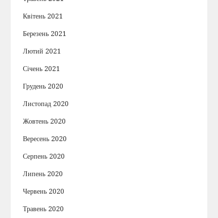
Квітень 2021
Березень 2021
Лютий 2021
Січень 2021
Грудень 2020
Листопад 2020
Жовтень 2020
Вересень 2020
Серпень 2020
Липень 2020
Червень 2020
Травень 2020