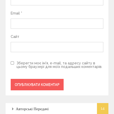
Email
*
Сайт
Зберегти моє ім'я, e-mail, та адресу сайту в
цьому браузері для моїх подальших коментарів.
14
Авторські Передачі