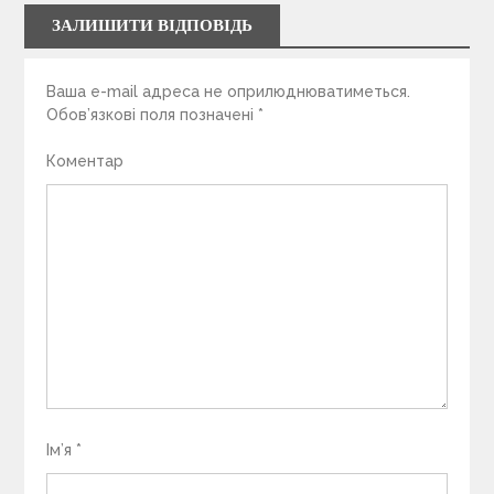
ЗАЛИШИТИ ВІДПОВІДЬ
Ваша e-mail адреса не оприлюднюватиметься.
Обов’язкові поля позначені
*
Коментар
Ім’я
*