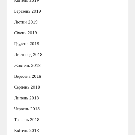
Квітень 2019
Березень 2019
Лютий 2019
Січень 2019
Грудень 2018
Листопад 2018
Жовтень 2018
Вересень 2018
Серпень 2018
Липень 2018
Червень 2018
Травень 2018
Квітень 2018