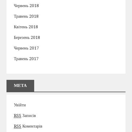
Червень 2018
Травень 2018
Квітень 2018
Березень 2018
Червень 2017
Травень 2017
МЕТА
Увійти
RSS
Записів
RSS
Коментарів