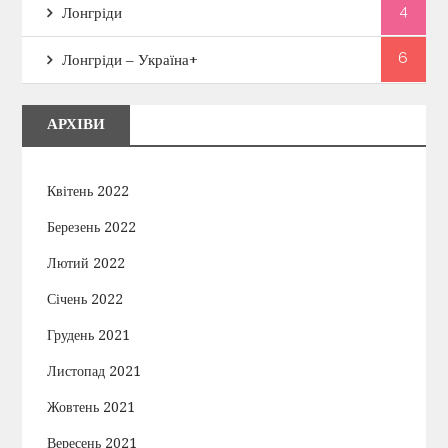
4
Лонгріди
6
Лонгріди – Україна+
АРХІВИ
Квітень 2022
Березень 2022
Лютий 2022
Січень 2022
Грудень 2021
Листопад 2021
Жовтень 2021
Вересень 2021