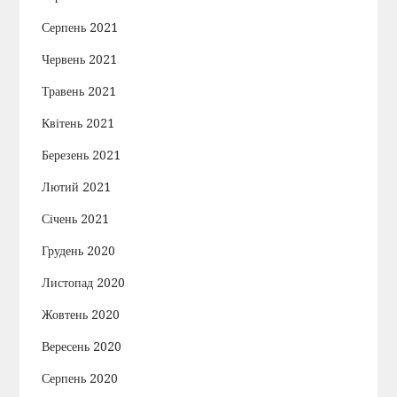
Серпень 2021
Червень 2021
Травень 2021
Квітень 2021
Березень 2021
Лютий 2021
Січень 2021
Грудень 2020
Листопад 2020
Жовтень 2020
Вересень 2020
Серпень 2020