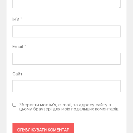
Ім’я
*
Email
*
Сайт
Зберегти моє ім'я, e-mail, та адресу сайту в
цьому браузері для моїх подальших коментарів.