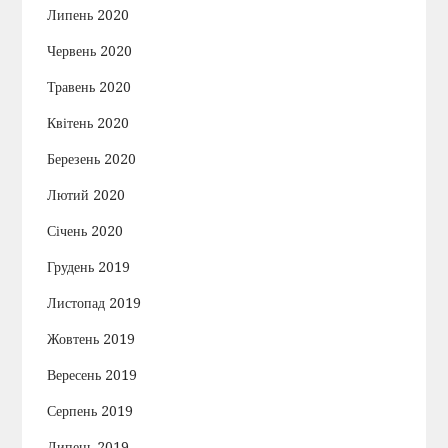
Липень 2020
Червень 2020
Травень 2020
Квітень 2020
Березень 2020
Лютий 2020
Січень 2020
Грудень 2019
Листопад 2019
Жовтень 2019
Вересень 2019
Серпень 2019
Липень 2019