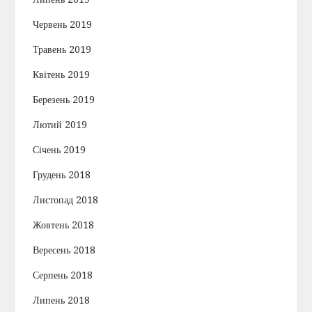
Червень 2019
Травень 2019
Квітень 2019
Березень 2019
Лютий 2019
Січень 2019
Грудень 2018
Листопад 2018
Жовтень 2018
Вересень 2018
Серпень 2018
Липень 2018