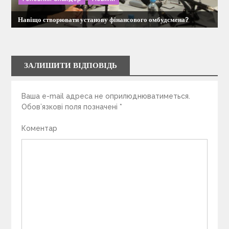
Навіщо створювати установу фінансового омбудсмена?
ЗАЛИШИТИ ВІДПОВІДЬ
Ваша e-mail адреса не оприлюднюватиметься.
Обов’язкові поля позначені
*
Коментар