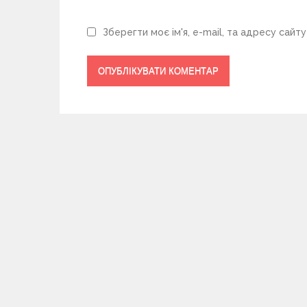
Зберегти моє ім'я, e-mail, та адресу сайт