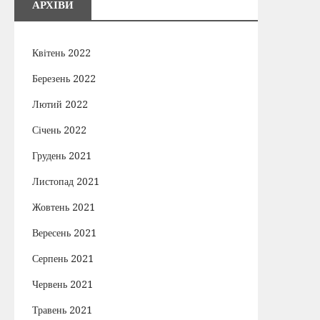
АРХІВИ
Квітень 2022
Березень 2022
Лютий 2022
Січень 2022
Грудень 2021
Листопад 2021
Жовтень 2021
Вересень 2021
Серпень 2021
Червень 2021
Травень 2021