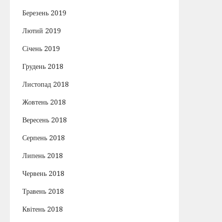
Березень 2019
Лютий 2019
Січень 2019
Грудень 2018
Листопад 2018
Жовтень 2018
Вересень 2018
Серпень 2018
Липень 2018
Червень 2018
Травень 2018
Квітень 2018