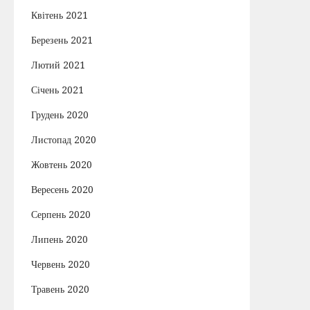
Квітень 2021
Березень 2021
Лютий 2021
Січень 2021
Грудень 2020
Листопад 2020
Жовтень 2020
Вересень 2020
Серпень 2020
Липень 2020
Червень 2020
Травень 2020