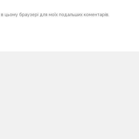
у в цьому браузері для моїх подальших коментарів.