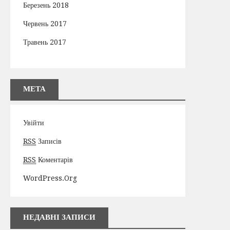
Березень 2018
Червень 2017
Травень 2017
МЕТА
Увійти
RSS
Записів
RSS
Коментарів
WordPress.org
НЕДАВНІ ЗАПИСИ