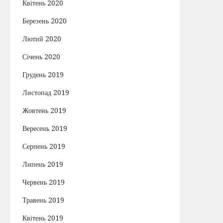
Квітень 2020
Березень 2020
Лютий 2020
Січень 2020
Грудень 2019
Листопад 2019
Жовтень 2019
Вересень 2019
Серпень 2019
Липень 2019
Червень 2019
Травень 2019
Квітень 2019