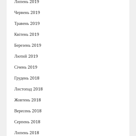
Липень 2019
Червень 2019
Травень 2019
Квітень 2019
Березень 2019
Лютий 2019
Січень 2019
Грудень 2018
Листопад 2018
Жовтень 2018
Вересень 2018
Серпень 2018
Липень 2018