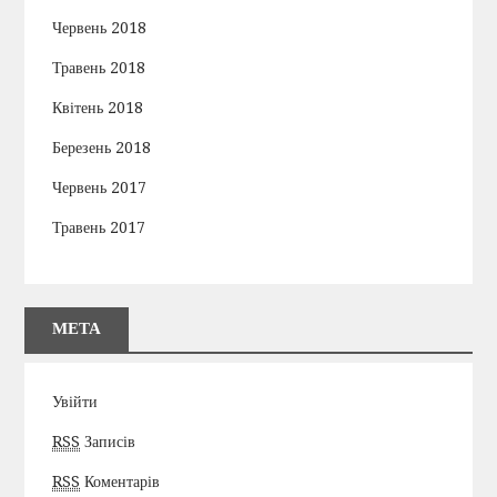
Червень 2018
Травень 2018
Квітень 2018
Березень 2018
Червень 2017
Травень 2017
МЕТА
Увійти
RSS
Записів
RSS
Коментарів