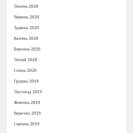
Липень 2020
Червень 2020
Травень 2020
Квітень 2020
Березень 2020
Лютий 2020
Січень 2020
Грудень 2019
Листопад 2019
Жовтень 2019
Вересень 2019
Серпень 2019