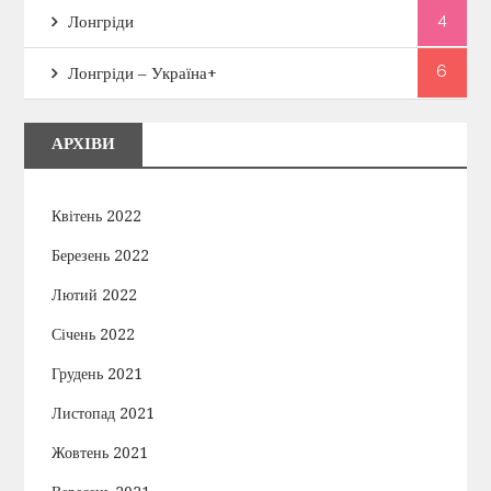
4
Лонгріди
6
Лонгріди – Україна+
АРХІВИ
Квітень 2022
Березень 2022
Лютий 2022
Січень 2022
Грудень 2021
Листопад 2021
Жовтень 2021