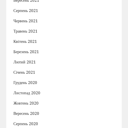
Вересень 2021
Серпень 2021
Червень 2021
Травень 2021
Квітень 2021
Березень 2021
Лютий 2021
Січень 2021
Грудень 2020
Листопад 2020
Жовтень 2020
Вересень 2020
Серпень 2020