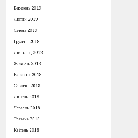
Березень 2019
Лютий 2019
Січень 2019
Грудень 2018
Листопад 2018
Жовтень 2018
Вересень 2018
Серпень 2018
Липень 2018
Червень 2018
Травень 2018
Квітень 2018