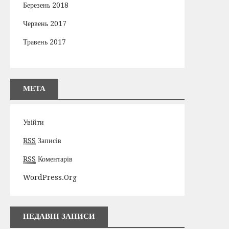
Березень 2018
Червень 2017
Травень 2017
МЕТА
Увійти
RSS
Записів
RSS
Коментарів
WordPress.org
НЕДАВНІ ЗАПИСИ