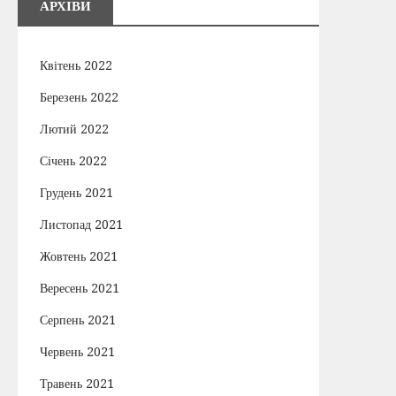
АРХІВИ
Квітень 2022
Березень 2022
Лютий 2022
Січень 2022
Грудень 2021
Листопад 2021
Жовтень 2021
Вересень 2021
Серпень 2021
Червень 2021
Травень 2021