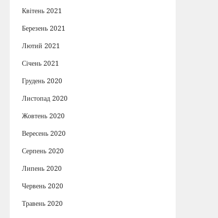
Квітень 2021
Березень 2021
Лютий 2021
Січень 2021
Грудень 2020
Листопад 2020
Жовтень 2020
Вересень 2020
Серпень 2020
Липень 2020
Червень 2020
Травень 2020