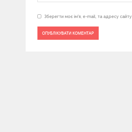
Зберегти моє ім'я, e-mail, та адресу сайт