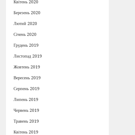
Квітень 2020
Березень 2020
Лютий 2020
Січень 2020
Грудень 2019
Листопад 2019
Жовтень 2019
Вересень 2019
Серпень 2019
Липень 2019
Червень 2019
Травень 2019
Квітень 2019