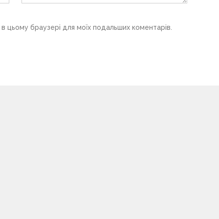
у в цьому браузері для моїх подальших коментарів.