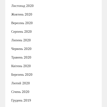
Листопад 2020
Жовтень 2020
Вересень 2020
Серпень 2020
Липень 2020
Червень 2020
Травень 2020
Квітень 2020
Березень 2020
Лютий 2020
Січень 2020
Грудень 2019