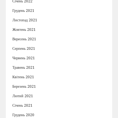
Січень 2022
Грудень 2021
Листопад 2021
Жовтень 2021
Вересень 2021
Серпень 2021
Червень 2021
Травень 2021
Квітень 2021
Березень 2021
Лютий 2021
Січень 2021
Грудень 2020