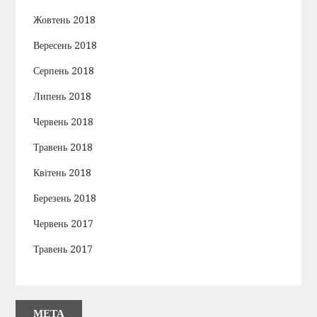
Жовтень 2018
Вересень 2018
Серпень 2018
Липень 2018
Червень 2018
Травень 2018
Квітень 2018
Березень 2018
Червень 2017
Травень 2017
МЕТА