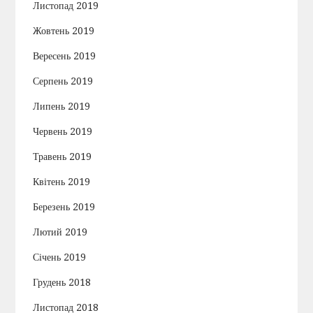
Листопад 2019
Жовтень 2019
Вересень 2019
Серпень 2019
Липень 2019
Червень 2019
Травень 2019
Квітень 2019
Березень 2019
Лютий 2019
Січень 2019
Грудень 2018
Листопад 2018