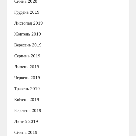
Січень 2020
Грудень 2019
Листопад 2019
Жовтень 2019
Вересень 2019
Серпень 2019
Липень 2019
Червень 2019
Травень 2019
Квітень 2019
Березень 2019
Лютий 2019
Січень 2019