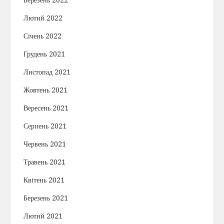
Березень 2022
Лютий 2022
Січень 2022
Грудень 2021
Листопад 2021
Жовтень 2021
Вересень 2021
Серпень 2021
Червень 2021
Травень 2021
Квітень 2021
Березень 2021
Лютий 2021