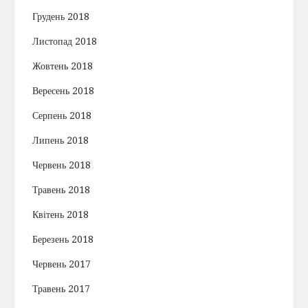
Грудень 2018
Листопад 2018
Жовтень 2018
Вересень 2018
Серпень 2018
Липень 2018
Червень 2018
Травень 2018
Квітень 2018
Березень 2018
Червень 2017
Травень 2017