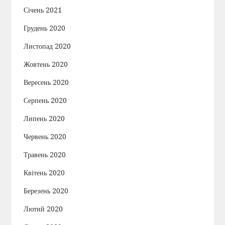
Січень 2021
Грудень 2020
Листопад 2020
Жовтень 2020
Вересень 2020
Серпень 2020
Липень 2020
Червень 2020
Травень 2020
Квітень 2020
Березень 2020
Лютий 2020