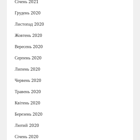
Січень 2021
Грудень 2020
Листопад 2020
Жовтень 2020
Вересень 2020
Серпень 2020
Липень 2020
Червень 2020
Травень 2020
Квітень 2020
Березень 2020
Лютий 2020
Січень 2020