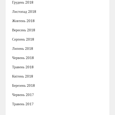
Грудень 2018
Листопад 2018
Жовтень 2018
Вересень 2018
Серпень 2018
Липень 2018
Червень 2018
Травень 2018
Квітень 2018
Березень 2018
Червень 2017
Травень 2017