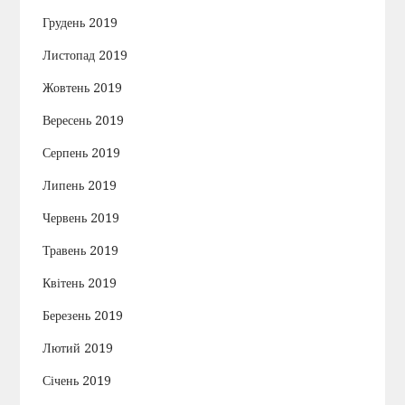
Грудень 2019
Листопад 2019
Жовтень 2019
Вересень 2019
Серпень 2019
Липень 2019
Червень 2019
Травень 2019
Квітень 2019
Березень 2019
Лютий 2019
Січень 2019