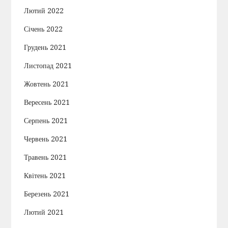
Лютий 2022
Січень 2022
Грудень 2021
Листопад 2021
Жовтень 2021
Вересень 2021
Серпень 2021
Червень 2021
Травень 2021
Квітень 2021
Березень 2021
Лютий 2021