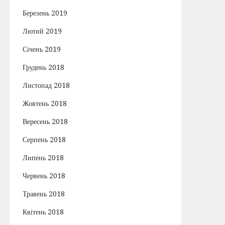
Березень 2019
Лютий 2019
Січень 2019
Грудень 2018
Листопад 2018
Жовтень 2018
Вересень 2018
Серпень 2018
Липень 2018
Червень 2018
Травень 2018
Квітень 2018