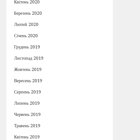
Квітень 2020
Березень 2020
Лютий 2020
Січень 2020
Грудень 2019
Листопад 2019
Жовтень 2019
Вересень 2019
Серпень 2019
Липень 2019
Червень 2019
Травень 2019
Квітень 2019