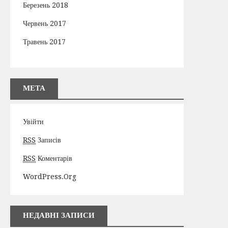
Березень 2018
Червень 2017
Травень 2017
МЕТА
Увійти
RSS
Записів
RSS
Коментарів
WordPress.org
НЕДАВНІ ЗАПИСИ