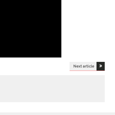
Next article