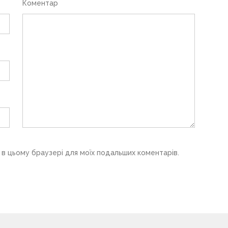
Коментар
у в цьому браузері для моїх подальших коментарів.