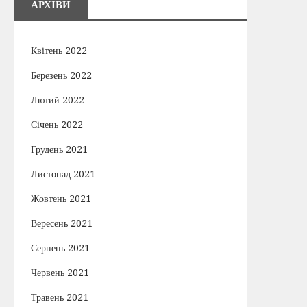
АРХІВИ
Квітень 2022
Березень 2022
Лютий 2022
Січень 2022
Грудень 2021
Листопад 2021
Жовтень 2021
Вересень 2021
Серпень 2021
Червень 2021
Травень 2021