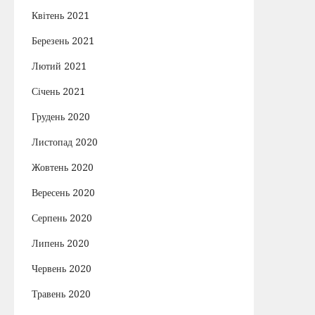
Квітень 2021
Березень 2021
Лютий 2021
Січень 2021
Грудень 2020
Листопад 2020
Жовтень 2020
Вересень 2020
Серпень 2020
Липень 2020
Червень 2020
Травень 2020