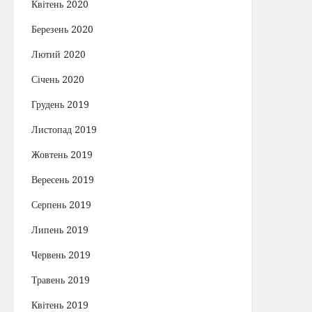
Квітень 2020
Березень 2020
Лютий 2020
Січень 2020
Грудень 2019
Листопад 2019
Жовтень 2019
Вересень 2019
Серпень 2019
Липень 2019
Червень 2019
Травень 2019
Квітень 2019