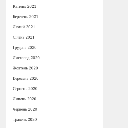
Квітень 2021
Березень 2021
Лютий 2021
Січень 2021
Грудень 2020
Листопад 2020
Жовтень 2020
Вересень 2020
Серпень 2020
Липень 2020
Червень 2020
Травень 2020