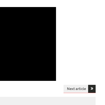
Next article