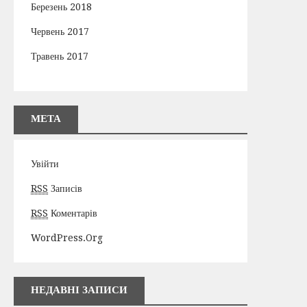
Березень 2018
Червень 2017
Травень 2017
МЕТА
Увійти
RSS
Записів
RSS
Коментарів
WordPress.org
НЕДАВНІ ЗАПИСИ