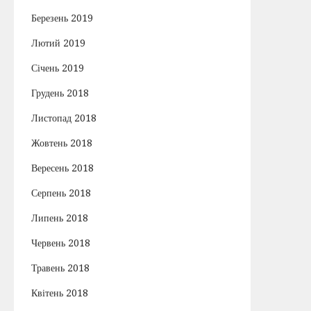
Березень 2019
Лютий 2019
Січень 2019
Грудень 2018
Листопад 2018
Жовтень 2018
Вересень 2018
Серпень 2018
Липень 2018
Червень 2018
Травень 2018
Квітень 2018