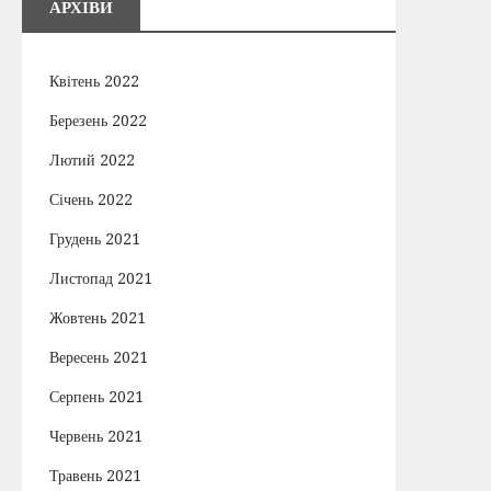
АРХІВИ
Квітень 2022
Березень 2022
Лютий 2022
Січень 2022
Грудень 2021
Листопад 2021
Жовтень 2021
Вересень 2021
Серпень 2021
Червень 2021
Травень 2021