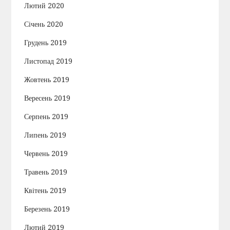
Лютий 2020
Січень 2020
Грудень 2019
Листопад 2019
Жовтень 2019
Вересень 2019
Серпень 2019
Липень 2019
Червень 2019
Травень 2019
Квітень 2019
Березень 2019
Лютий 2019