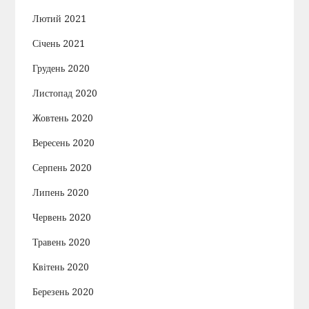
Лютий 2021
Січень 2021
Грудень 2020
Листопад 2020
Жовтень 2020
Вересень 2020
Серпень 2020
Липень 2020
Червень 2020
Травень 2020
Квітень 2020
Березень 2020