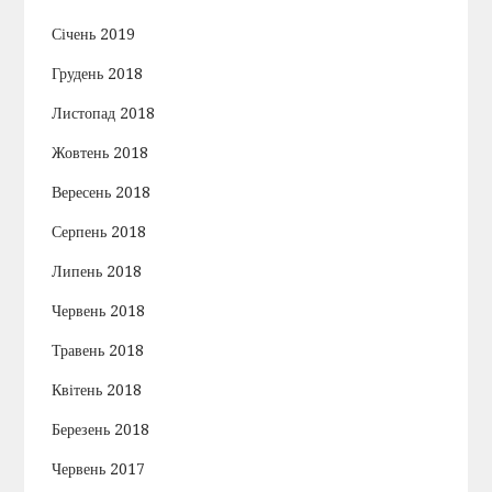
Січень 2019
Грудень 2018
Листопад 2018
Жовтень 2018
Вересень 2018
Серпень 2018
Липень 2018
Червень 2018
Травень 2018
Квітень 2018
Березень 2018
Червень 2017