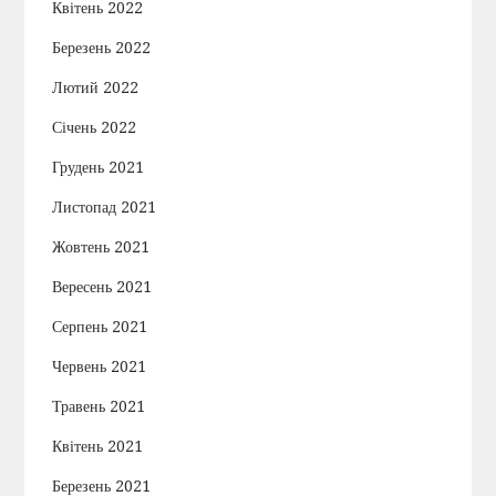
Квітень 2022
Березень 2022
Лютий 2022
Січень 2022
Грудень 2021
Листопад 2021
Жовтень 2021
Вересень 2021
Серпень 2021
Червень 2021
Травень 2021
Квітень 2021
Березень 2021