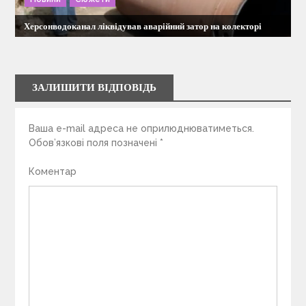
Херсонводоканал ліквідував аварійний затор на колекторі
ЗАЛИШИТИ ВІДПОВІДЬ
Ваша e-mail адреса не оприлюднюватиметься.
Обов’язкові поля позначені
*
Коментар