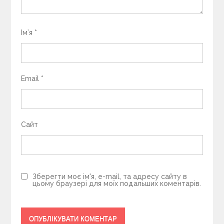
Ім’я
*
Email
*
Сайт
Зберегти моє ім'я, e-mail, та адресу сайту в
цьому браузері для моїх подальших коментарів.