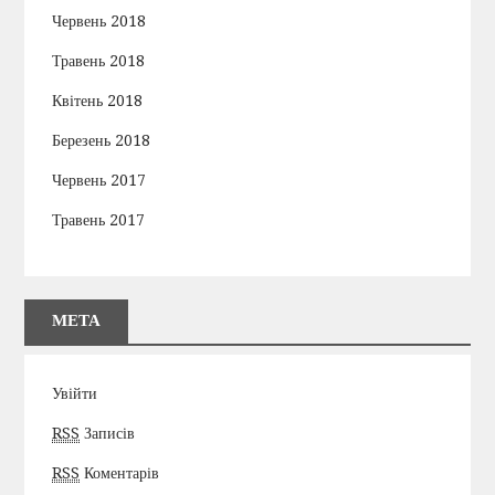
Червень 2018
Травень 2018
Квітень 2018
Березень 2018
Червень 2017
Травень 2017
МЕТА
Увійти
RSS
Записів
RSS
Коментарів