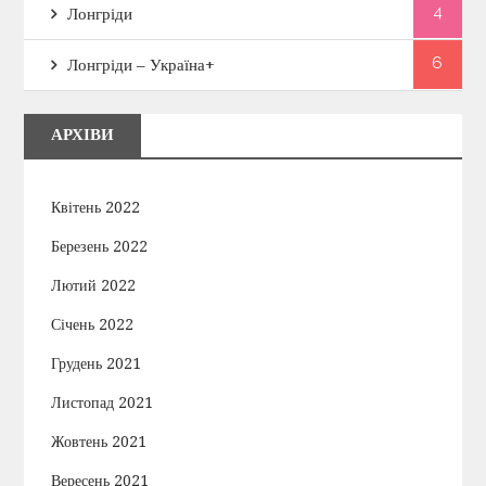
4
Лонгріди
6
Лонгріди – Україна+
АРХІВИ
Квітень 2022
Березень 2022
Лютий 2022
Січень 2022
Грудень 2021
Листопад 2021
Жовтень 2021
Вересень 2021