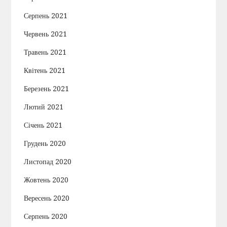
Серпень 2021
Червень 2021
Травень 2021
Квітень 2021
Березень 2021
Лютий 2021
Січень 2021
Грудень 2020
Листопад 2020
Жовтень 2020
Вересень 2020
Серпень 2020