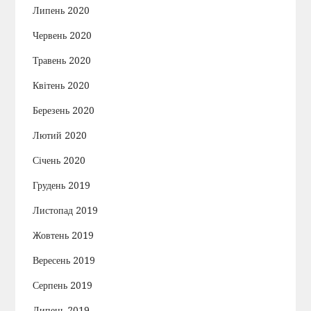
Липень 2020
Червень 2020
Травень 2020
Квітень 2020
Березень 2020
Лютий 2020
Січень 2020
Грудень 2019
Листопад 2019
Жовтень 2019
Вересень 2019
Серпень 2019
Липень 2019