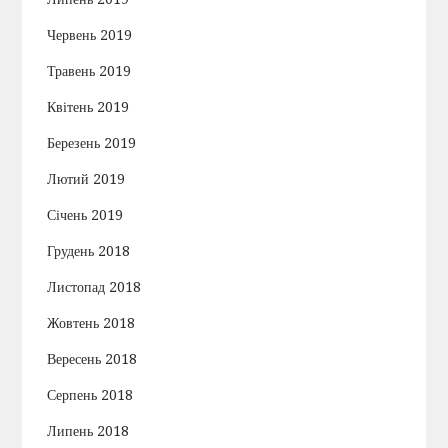
Червень 2019
Травень 2019
Квітень 2019
Березень 2019
Лютий 2019
Січень 2019
Грудень 2018
Листопад 2018
Жовтень 2018
Вересень 2018
Серпень 2018
Липень 2018