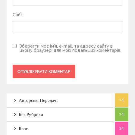
Сайт
Зберегти моє ім'я, e-mail, та адресу сайту в
цьому браузері для моїх подальших коментарів.
14
Авторські Передачі
14
Без Рубрики
14
Блог