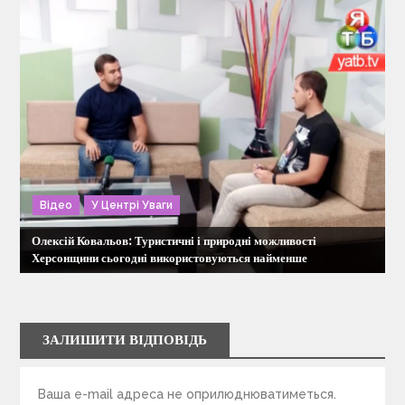
Відео
У Центрі Уваги
Олексій Ковальов: Туристичні і природні можливості
Херсонщини сьогодні використовуються найменше
ЗАЛИШИТИ ВІДПОВІДЬ
Ваша e-mail адреса не оприлюднюватиметься.