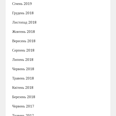
Січень 2019
Грудень 2018
Листопад 2018
Жовтень 2018
Вересень 2018
Серпень 2018
Липень 2018
Червень 2018
Травень 2018
Квітень 2018
Березень 2018
Червень 2017
Травень 2017