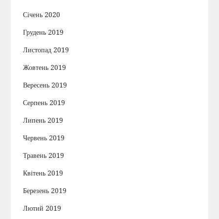
Січень 2020
Грудень 2019
Листопад 2019
Жовтень 2019
Вересень 2019
Серпень 2019
Липень 2019
Червень 2019
Травень 2019
Квітень 2019
Березень 2019
Лютий 2019