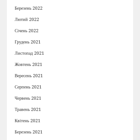
Березень 2022
Лютий 2022
Січень 2022
Грудень 2021
Листопад 2021
Жовтень 2021
Вересень 2021
Серпень 2021
Червень 2021
Травень 2021
Квітень 2021
Березень 2021