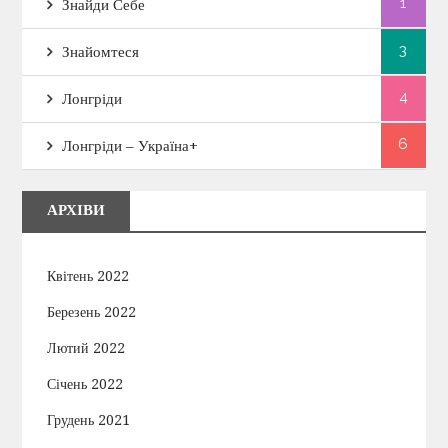
1
Знайди Себе
3
Знайомтеся
4
Лонгріди
6
Лонгріди – Україна+
АРХІВИ
Квітень 2022
Березень 2022
Лютий 2022
Січень 2022
Грудень 2021