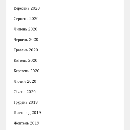
Вересень 2020
Серпень 2020
Липень 2020
Червень 2020
Травень 2020
Квітень 2020
Березень 2020
Лютий 2020
Січень 2020
Грудень 2019
Листопад 2019
Жовтень 2019