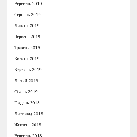
Вересень 2019
Серпень 2019
Липень 2019
Червень 2019
Травень 2019
Квітень 2019
Березень 2019
Лютий 2019
Січень 2019
Грудень 2018
Листопад 2018
Жовтень 2018
Вересень 2018