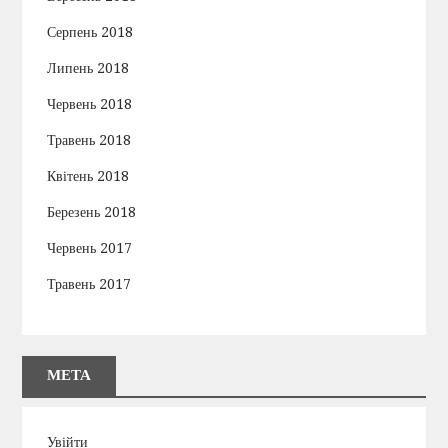
Серпень 2018
Липень 2018
Червень 2018
Травень 2018
Квітень 2018
Березень 2018
Червень 2017
Травень 2017
МЕТА
Увійти