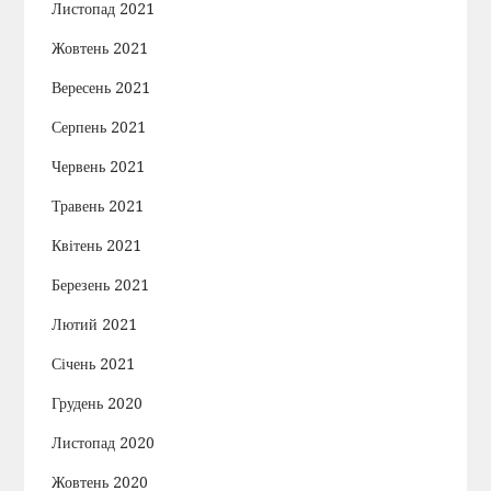
Листопад 2021
Жовтень 2021
Вересень 2021
Серпень 2021
Червень 2021
Травень 2021
Квітень 2021
Березень 2021
Лютий 2021
Січень 2021
Грудень 2020
Листопад 2020
Жовтень 2020