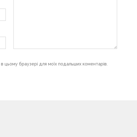
у в цьому браузері для моїх подальших коментарів.