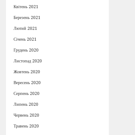
Квітень 2021
Березень 2021
Лютий 2021
Січень 2021
Грудень 2020
Листопад 2020
Жовтень 2020
Вересень 2020
Серпень 2020
Липень 2020
Червень 2020
Травень 2020