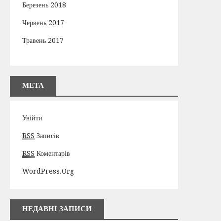
Березень 2018
Червень 2017
Травень 2017
МЕТА
Увійти
RSS
Записів
RSS
Коментарів
WordPress.org
НЕДАВНІ ЗАПИСИ