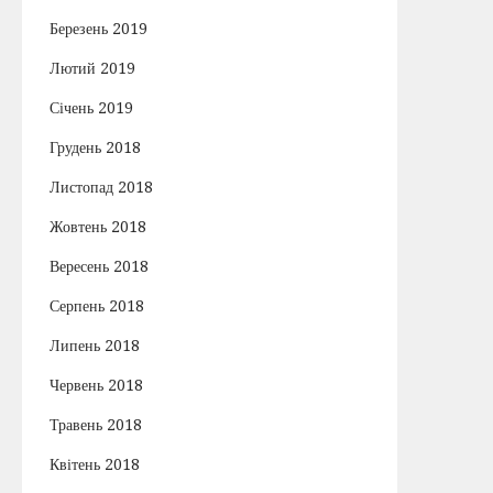
Березень 2019
Лютий 2019
Січень 2019
Грудень 2018
Листопад 2018
Жовтень 2018
Вересень 2018
Серпень 2018
Липень 2018
Червень 2018
Травень 2018
Квітень 2018