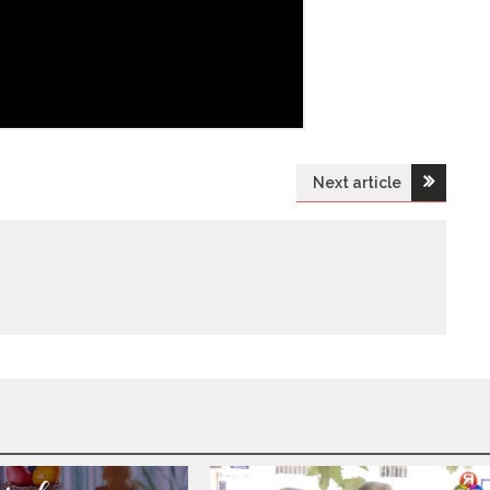
Next article