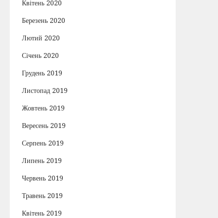
Квітень 2020
Березень 2020
Лютий 2020
Січень 2020
Грудень 2019
Листопад 2019
Жовтень 2019
Вересень 2019
Серпень 2019
Липень 2019
Червень 2019
Травень 2019
Квітень 2019