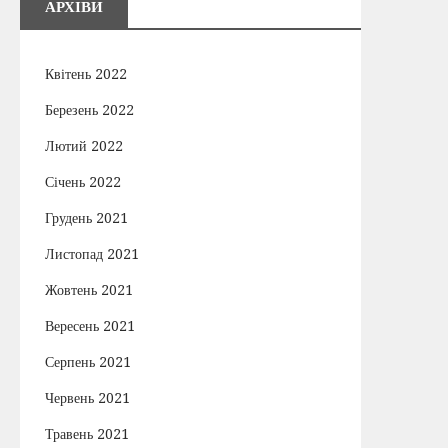
АРХІВИ
Квітень 2022
Березень 2022
Лютий 2022
Січень 2022
Грудень 2021
Листопад 2021
Жовтень 2021
Вересень 2021
Серпень 2021
Червень 2021
Травень 2021