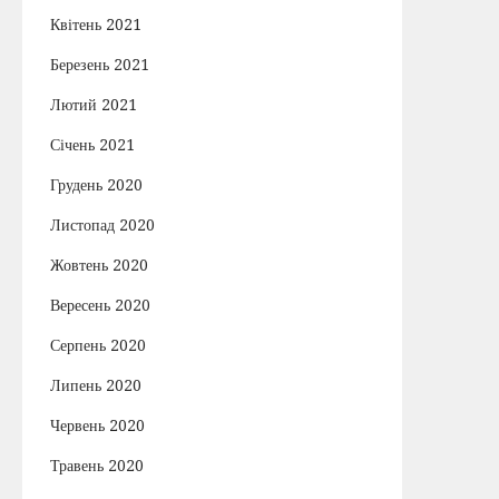
Квітень 2021
Березень 2021
Лютий 2021
Січень 2021
Грудень 2020
Листопад 2020
Жовтень 2020
Вересень 2020
Серпень 2020
Липень 2020
Червень 2020
Травень 2020