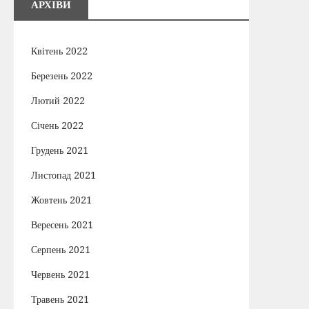
АРХІВИ
Квітень 2022
Березень 2022
Лютий 2022
Січень 2022
Грудень 2021
Листопад 2021
Жовтень 2021
Вересень 2021
Серпень 2021
Червень 2021
Травень 2021