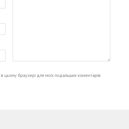
у в цьому браузері для моїх подальших коментарів.