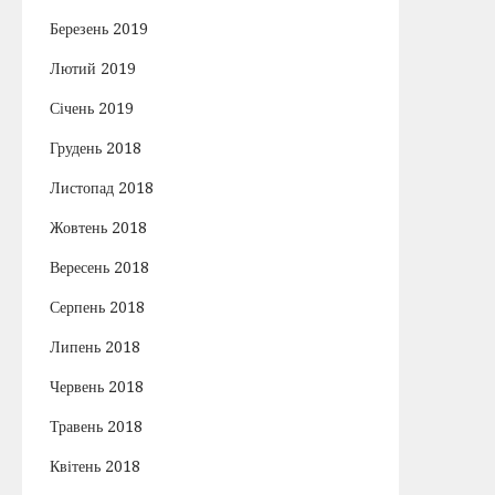
Березень 2019
Лютий 2019
Січень 2019
Грудень 2018
Листопад 2018
Жовтень 2018
Вересень 2018
Серпень 2018
Липень 2018
Червень 2018
Травень 2018
Квітень 2018