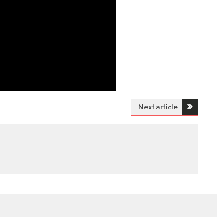
Next article