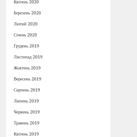
Квітень 2020
Березень 2020
Лютий 2020
Січень 2020
Грудень 2019
Листопад 2019
Жовтень 2019
Вересень 2019
Серпень 2019
Липень 2019
Червень 2019
Травень 2019
Квітень 2019