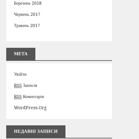
Березень 2018
Червень 2017
Травень 2017
МЕТА
Увійти
RSS
Записів
RSS
Коментарів
WordPress.org
НЕДАВНІ ЗАПИСИ