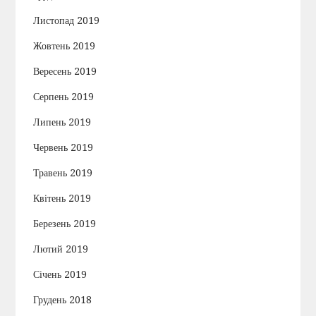
Листопад 2019
Жовтень 2019
Вересень 2019
Серпень 2019
Липень 2019
Червень 2019
Травень 2019
Квітень 2019
Березень 2019
Лютий 2019
Січень 2019
Грудень 2018