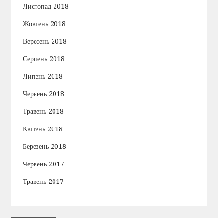
Листопад 2018
Жовтень 2018
Вересень 2018
Серпень 2018
Липень 2018
Червень 2018
Травень 2018
Квітень 2018
Березень 2018
Червень 2017
Травень 2017