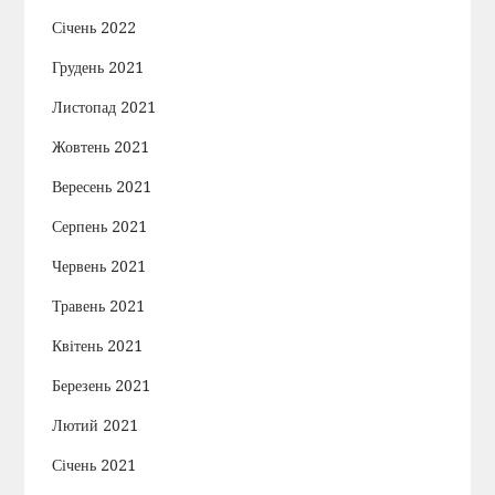
Січень 2022
Грудень 2021
Листопад 2021
Жовтень 2021
Вересень 2021
Серпень 2021
Червень 2021
Травень 2021
Квітень 2021
Березень 2021
Лютий 2021
Січень 2021