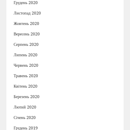
Грудень 2020
Листопад 2020
Жовтень 2020
Вересень 2020
Серпень 2020
Липень 2020
Червень 2020
Травень 2020
Квітень 2020
Березень 2020
Лютий 2020
Січень 2020
Грудень 2019