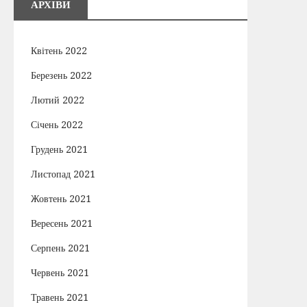
АРХІВИ
Квітень 2022
Березень 2022
Лютий 2022
Січень 2022
Грудень 2021
Листопад 2021
Жовтень 2021
Вересень 2021
Серпень 2021
Червень 2021
Травень 2021