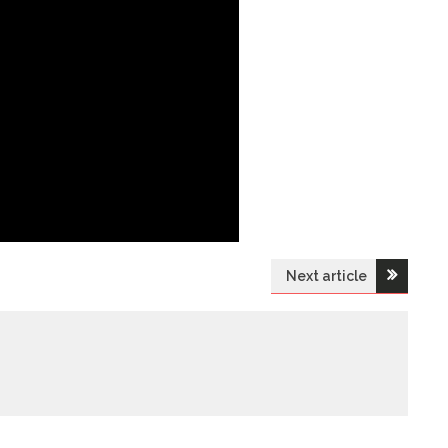
Next article