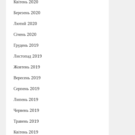
Квітень 2020
Березень 2020
Лютий 2020
Січень 2020
Грудень 2019
Листопад 2019
Жовтень 2019
Вересень 2019
Серпень 2019
Липень 2019
Червень 2019
Травень 2019
Квітень 2019