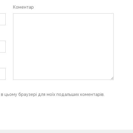
Коментар
у в цьому браузері для моїх подальших коментарів.