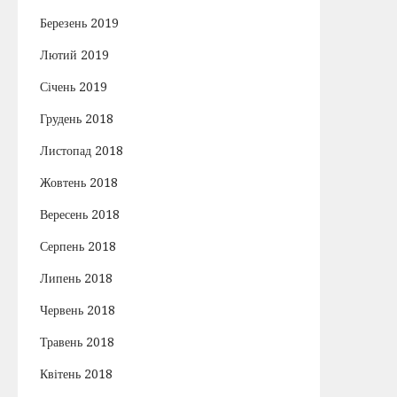
Березень 2019
Лютий 2019
Січень 2019
Грудень 2018
Листопад 2018
Жовтень 2018
Вересень 2018
Серпень 2018
Липень 2018
Червень 2018
Травень 2018
Квітень 2018