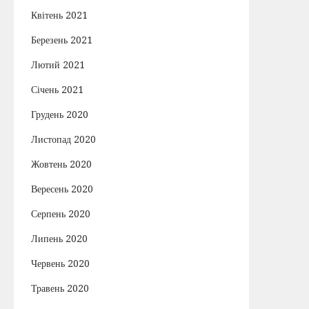
Квітень 2021
Березень 2021
Лютий 2021
Січень 2021
Грудень 2020
Листопад 2020
Жовтень 2020
Вересень 2020
Серпень 2020
Липень 2020
Червень 2020
Травень 2020