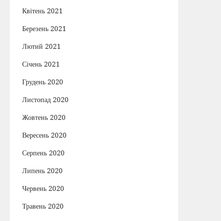
Квітень 2021
Березень 2021
Лютий 2021
Січень 2021
Грудень 2020
Листопад 2020
Жовтень 2020
Вересень 2020
Серпень 2020
Липень 2020
Червень 2020
Травень 2020