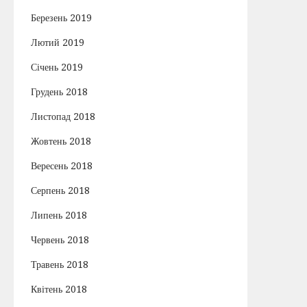
Березень 2019
Лютий 2019
Січень 2019
Грудень 2018
Листопад 2018
Жовтень 2018
Вересень 2018
Серпень 2018
Липень 2018
Червень 2018
Травень 2018
Квітень 2018