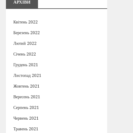
АРХІВИ
Квітень 2022
Березень 2022
Лютий 2022
Січень 2022
Грудень 2021
Листопад 2021
Жовтень 2021
Вересень 2021
Серпень 2021
Червень 2021
Травень 2021