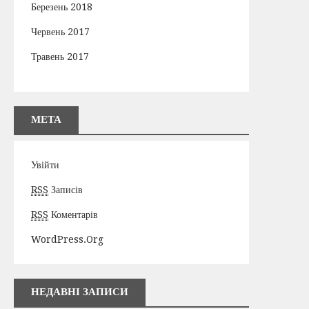
Березень 2018
Червень 2017
Травень 2017
МЕТА
Увійти
RSS
Записів
RSS
Коментарів
WordPress.org
НЕДАВНІ ЗАПИСИ