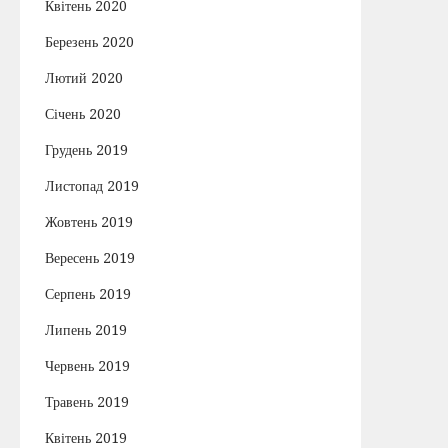
Квітень 2020
Березень 2020
Лютий 2020
Січень 2020
Грудень 2019
Листопад 2019
Жовтень 2019
Вересень 2019
Серпень 2019
Липень 2019
Червень 2019
Травень 2019
Квітень 2019