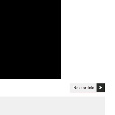
Next article