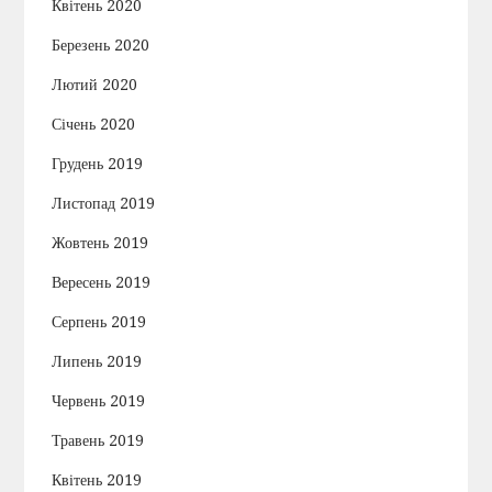
Квітень 2020
Березень 2020
Лютий 2020
Січень 2020
Грудень 2019
Листопад 2019
Жовтень 2019
Вересень 2019
Серпень 2019
Липень 2019
Червень 2019
Травень 2019
Квітень 2019