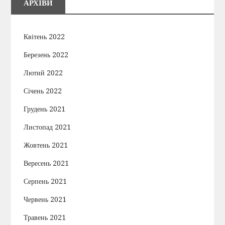
АРХІВИ
Квітень 2022
Березень 2022
Лютий 2022
Січень 2022
Грудень 2021
Листопад 2021
Жовтень 2021
Вересень 2021
Серпень 2021
Червень 2021
Травень 2021