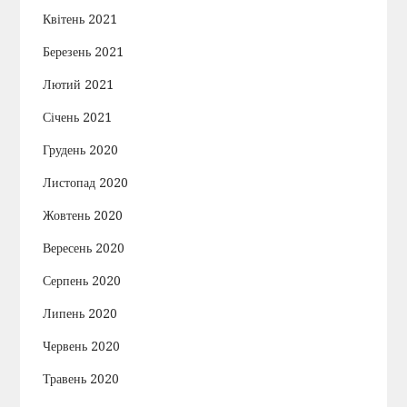
Квітень 2021
Березень 2021
Лютий 2021
Січень 2021
Грудень 2020
Листопад 2020
Жовтень 2020
Вересень 2020
Серпень 2020
Липень 2020
Червень 2020
Травень 2020