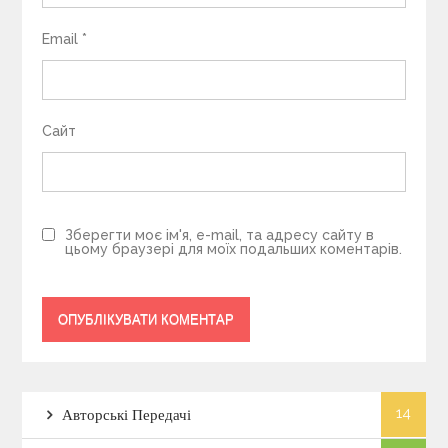
Email
*
Сайт
Зберегти моє ім'я, e-mail, та адресу сайту в
цьому браузері для моїх подальших коментарів.
14
Авторські Передачі