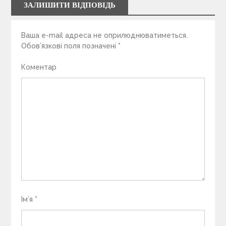
ЗАЛИШИТИ ВІДПОВІДЬ
Ваша e-mail адреса не оприлюднюватиметься.
Обов’язкові поля позначені
*
Коментар
Ім’я
*