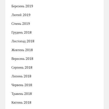
Березень 2019
Лютий 2019
Січень 2019
Грудень 2018
Листопад 2018
Жовтень 2018
Вересень 2018
Серпень 2018
Липень 2018
Червень 2018
Травень 2018
Квітень 2018