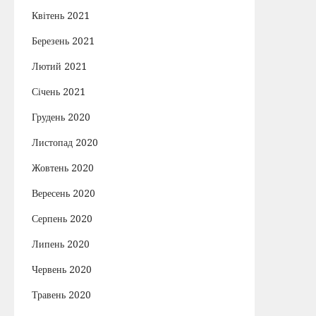
Квітень 2021
Березень 2021
Лютий 2021
Січень 2021
Грудень 2020
Листопад 2020
Жовтень 2020
Вересень 2020
Серпень 2020
Липень 2020
Червень 2020
Травень 2020