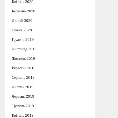
Квітень 2020
Березень 2020
Лютий 2020
Січень 2020
Грудень 2019
Листопад 2019
Жовтень 2019
Вересень 2019
Серпень 2019
Липень 2019
Червень 2019
Травень 2019
Квітень 2019