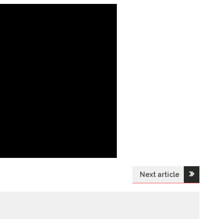
Next article