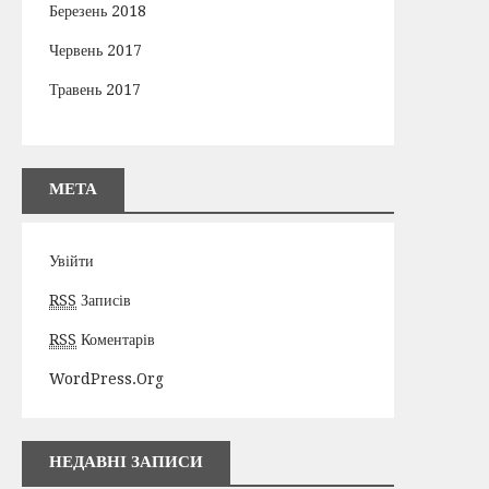
Березень 2018
Червень 2017
Травень 2017
МЕТА
Увійти
RSS
Записів
RSS
Коментарів
WordPress.org
НЕДАВНІ ЗАПИСИ