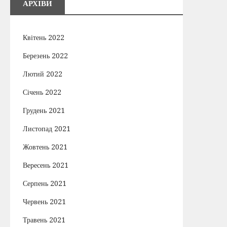
АРХІВИ
Квітень 2022
Березень 2022
Лютий 2022
Січень 2022
Грудень 2021
Листопад 2021
Жовтень 2021
Вересень 2021
Серпень 2021
Червень 2021
Травень 2021