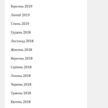
Березень 2019
Лютий 2019
Січень 2019
Грудень 2018
Листопад 2018
Жовтень 2018
Вересень 2018
Серпень 2018
Липень 2018
Червень 2018
Травень 2018
Квітень 2018