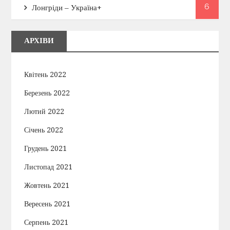
6
Лонгріди – Україна+
АРХІВИ
Квітень 2022
Березень 2022
Лютий 2022
Січень 2022
Грудень 2021
Листопад 2021
Жовтень 2021
Вересень 2021
Серпень 2021