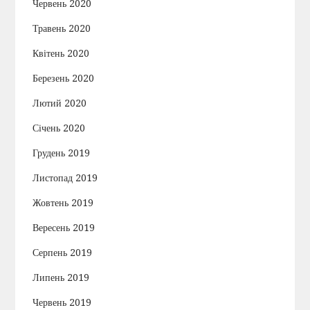
Червень 2020
Травень 2020
Квітень 2020
Березень 2020
Лютий 2020
Січень 2020
Грудень 2019
Листопад 2019
Жовтень 2019
Вересень 2019
Серпень 2019
Липень 2019
Червень 2019