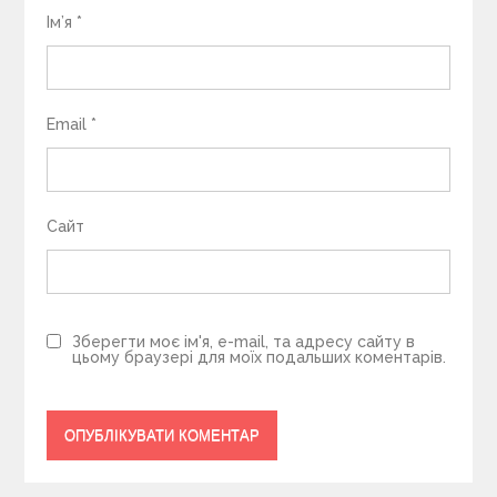
Ім’я
*
Email
*
Сайт
Зберегти моє ім'я, e-mail, та адресу сайту в
цьому браузері для моїх подальших коментарів.