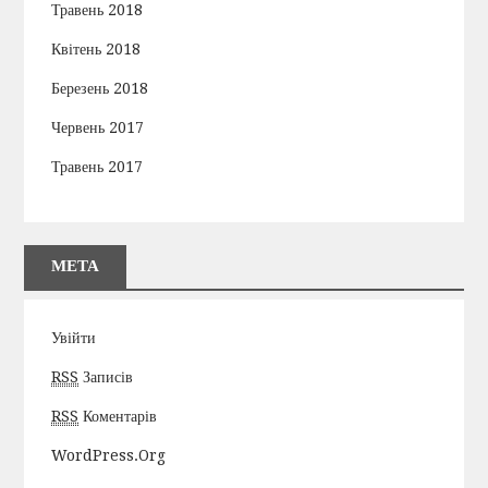
Травень 2018
Квітень 2018
Березень 2018
Червень 2017
Травень 2017
МЕТА
Увійти
RSS
Записів
RSS
Коментарів
WordPress.org