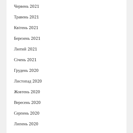
Червень 2021
Травень 2021
Квітень 2021
Березень 2021
Лютий 2021
Січень 2021
Грудень 2020
Листопад 2020
Жовтень 2020
Вересень 2020
Серпень 2020
Липень 2020