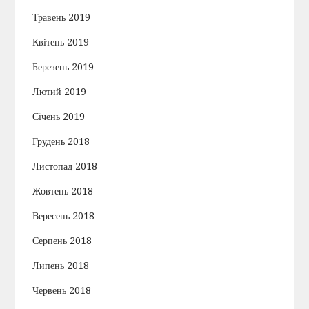
Травень 2019
Квітень 2019
Березень 2019
Лютий 2019
Січень 2019
Грудень 2018
Листопад 2018
Жовтень 2018
Вересень 2018
Серпень 2018
Липень 2018
Червень 2018