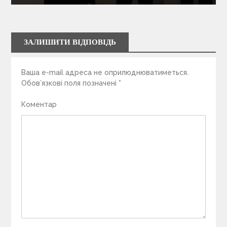
ЗАЛИШИТИ ВІДПОВІДЬ
Ваша e-mail адреса не оприлюднюватиметься.
Обов’язкові поля позначені
*
Коментар