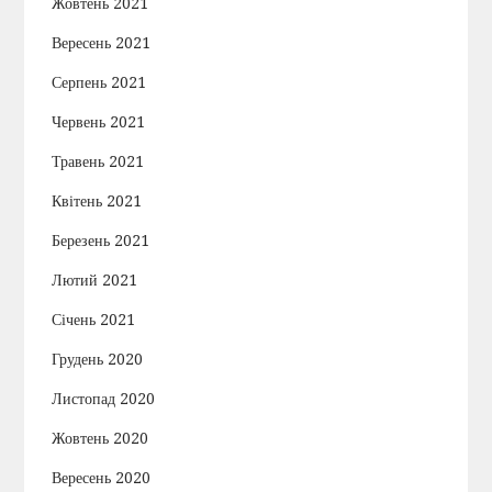
Жовтень 2021
Вересень 2021
Серпень 2021
Червень 2021
Травень 2021
Квітень 2021
Березень 2021
Лютий 2021
Січень 2021
Грудень 2020
Листопад 2020
Жовтень 2020
Вересень 2020