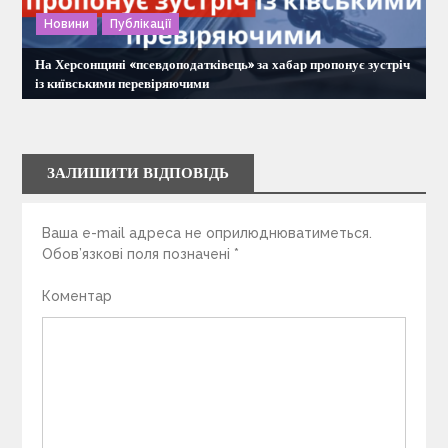
Новини
Публікації
На Херсонщині «псевдоподатківець» за хабар пропонує зустріч
із київськими перевіряючими
ЗАЛИШИТИ ВІДПОВІДЬ
Ваша e-mail адреса не оприлюднюватиметься.
Обов’язкові поля позначені
*
Коментар