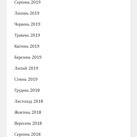
Серпень 2019
Липень 2019
Червень 2019
Травень 2019
Квітень 2019
Березень 2019
Лютий 2019
Січень 2019
Грудень 2018
Листопад 2018
Жовтень 2018
Вересень 2018
Серпень 2018