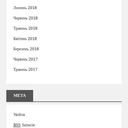
Липень 2018
Червень 2018
Травень 2018
Квітень 2018
Березень 2018
Червень 2017
Травень 2017
МЕТА
Увійти
RSS
Записів