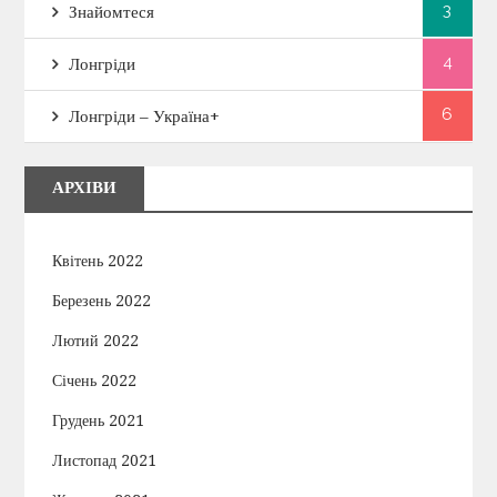
3
Знайомтеся
4
Лонгріди
6
Лонгріди – Україна+
АРХІВИ
Квітень 2022
Березень 2022
Лютий 2022
Січень 2022
Грудень 2021
Листопад 2021