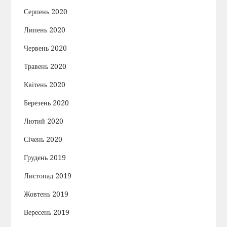
Серпень 2020
Липень 2020
Червень 2020
Травень 2020
Квітень 2020
Березень 2020
Лютий 2020
Січень 2020
Грудень 2019
Листопад 2019
Жовтень 2019
Вересень 2019