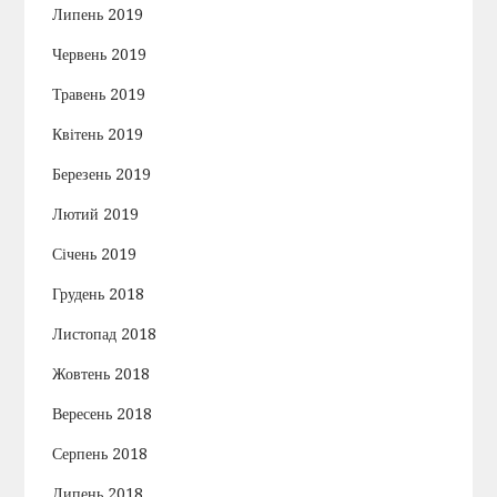
Липень 2019
Червень 2019
Травень 2019
Квітень 2019
Березень 2019
Лютий 2019
Січень 2019
Грудень 2018
Листопад 2018
Жовтень 2018
Вересень 2018
Серпень 2018
Липень 2018