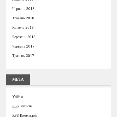
Червень 2018
Травень 2018
Квітень 2018
Березень 2018
Червень 2017
Травень 2017
МЕТА
Увійти
RSS
Записів
RSS
Коментарів