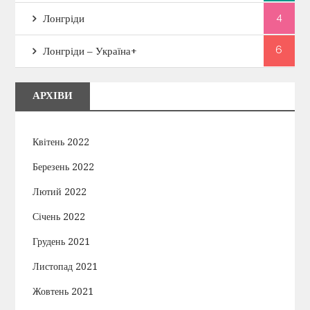
4
Лонгріди
6
Лонгріди – Україна+
АРХІВИ
Квітень 2022
Березень 2022
Лютий 2022
Січень 2022
Грудень 2021
Листопад 2021
Жовтень 2021