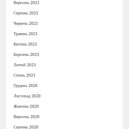
Вересень 2021
Серпень 2021
Червень 2021
Травень 2021
Квітень 2021
Березень 2021
Лютий 2021
Січень 2021
Грудень 2020
Листопад 2020
Жовтень 2020
Вересень 2020
Серпень 2020