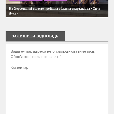
На Херсонщині вшосте пройшла обласна спартакіада «Сила
Духу»
ЗАЛИШИТИ ВІДПОВІДЬ
Ваша e-mail адреса не оприлюднюватиметься.
Обов’язкові поля позначені
*
Коментар