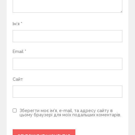
Ім’я
*
Email
*
Сайт
Зберегти моє ім'я, e-mail, та адресу сайту в
цьому браузері для моїх подальших коментарів.