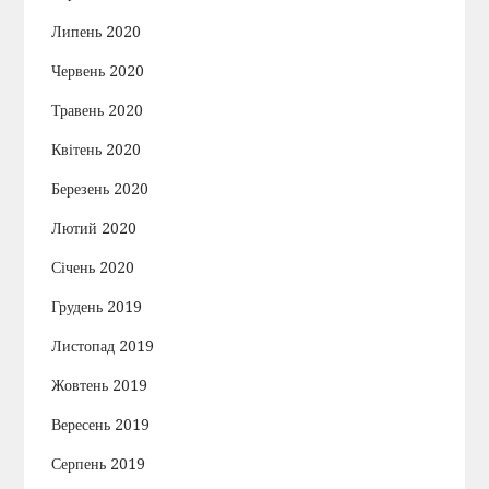
Липень 2020
Червень 2020
Травень 2020
Квітень 2020
Березень 2020
Лютий 2020
Січень 2020
Грудень 2019
Листопад 2019
Жовтень 2019
Вересень 2019
Серпень 2019