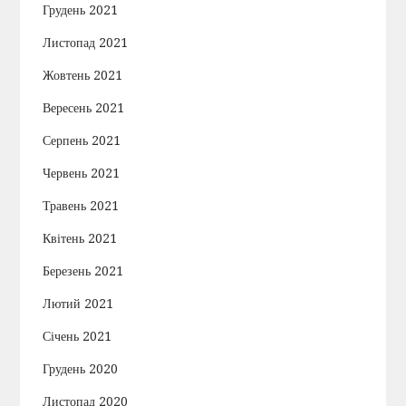
Грудень 2021
Листопад 2021
Жовтень 2021
Вересень 2021
Серпень 2021
Червень 2021
Травень 2021
Квітень 2021
Березень 2021
Лютий 2021
Січень 2021
Грудень 2020
Листопад 2020