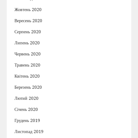
Жовтень 2020
Вересень 2020
Серпень 2020
Липень 2020
Червень 2020
Травень 2020
Квітень 2020
Березень 2020
Лютий 2020
Січень 2020
Грудень 2019
Листопад 2019