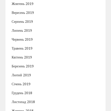
Жовтень 2019
Вересень 2019
Серпень 2019
Липень 2019
Червень 2019
Травень 2019
Квітень 2019
Березень 2019
Лютий 2019
Січень 2019
Грудень 2018
Листопад 2018
Жовтень 2018