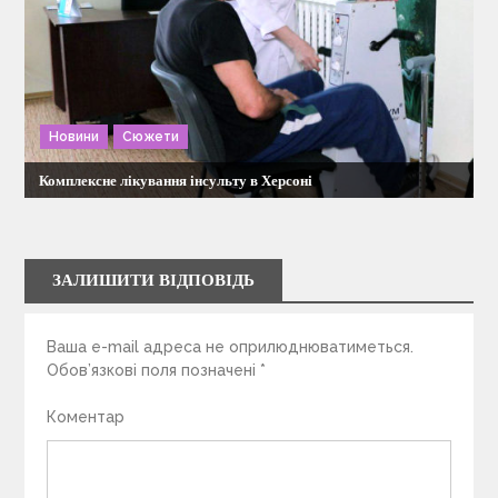
Новини
Сюжети
Комплексне лікування інсульту в Херсоні
ЗАЛИШИТИ ВІДПОВІДЬ
Ваша e-mail адреса не оприлюднюватиметься.
Обов’язкові поля позначені
*
Коментар