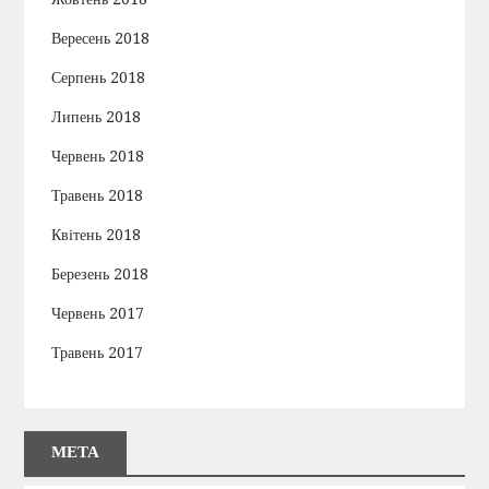
Вересень 2018
Серпень 2018
Липень 2018
Червень 2018
Травень 2018
Квітень 2018
Березень 2018
Червень 2017
Травень 2017
МЕТА